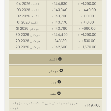
+1,290.00
144,630
04 اگست 2026
₹
₹
-440.00
143,340
03 اگست 2026
₹
₹
+10.00
143,780
02 اگست 2026
₹
₹
+10.00
143,770
01 اگست 2026
₹
₹
-660.00
143,760
31 جولائی 2026
₹
₹
+1,290.00
144,420
30 جولائی 2026
₹
₹
+530.00
143,130
29 جولائی 2026
₹
₹
-1,570.00
142,600
28 جولائی 2026
₹
₹
اگست
جولائی
جون
مئی
جریبام سونے کی شرح - اگست : سب سے زیادہ
149,460
₹
قیمت