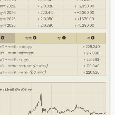
₹
₹
জুলাই 2026
218,020
-2,390.00
₹
₹
জুলাই 2026
220,410
+2,360.00
₹
₹
জুলাই 2026
218,050
+1,670.00
₹
₹
জুলাই 2026
216,380
-5,290.00
₹
₹
ট
জুলাই
জুন
মে
েট - আগস্ট : সর্বোচ্চ মূল্য
228,240
₹
েট - আগস্ট : সর্বনিম্ন মূল্য
217,090
₹
রেট - আগস্ট : গড় মূল্য
221,663
₹
 রেট - আগস্ট : খোলার দাম
(01 আগস্ট)
218,040
₹
 রেট - আগস্ট : বন্ধ দাম
(06 আগস্ট)
226,520
₹
ন্দ : Silverতিহাসিক রৌপ্য মূল্য