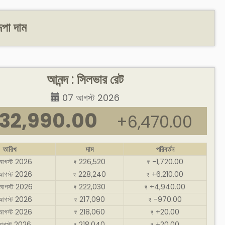
ূপা দাম
আনন্দ : সিলভার রেট
07 আগস্ট 2026
32,990.00
+6,470.00
তারিখ
দাম
পরিবর্তন
আগস্ট 2026
226,520
-1,720.00
₹
₹
আগস্ট 2026
228,240
+6,210.00
₹
₹
আগস্ট 2026
222,030
+4,940.00
₹
₹
আগস্ট 2026
217,090
-970.00
₹
₹
আগস্ট 2026
218,060
+20.00
₹
₹
আগস্ট 2026
218,040
+20.00