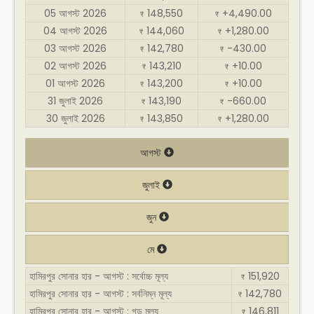
05 আগস্ট 2026
148,550
+4,490.00
₹
₹
04 আগস্ট 2026
144,060
+1,280.00
₹
₹
03 আগস্ট 2026
142,780
-430.00
₹
₹
02 আগস্ট 2026
143,210
+10.00
₹
₹
01 আগস্ট 2026
143,200
+10.00
₹
₹
31 জুলাই 2026
143,190
-660.00
₹
₹
30 জুলাই 2026
143,850
+1,280.00
₹
₹
আগস্ট
জুলাই
জুন
মে
হামিরপুর সোনার হার - আগস্ট : সর্বোচ্চ মূল্য
151,920
₹
হামিরপুর সোনার হার - আগস্ট : সর্বনিম্ন মূল্য
142,780
₹
হামিরপুর সোনার হার - আগস্ট : গড় মূল্য
146,811
₹