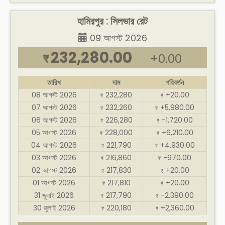
হামিরপুর : সিলভার রেট
09 আগস্ট 2026
232,280.00
+0.00
₹
তারিখ
দাম
পরিবর্তন
08 আগস্ট 2026
232,280
+20.00
₹
₹
07 আগস্ট 2026
232,260
+5,980.00
₹
₹
06 আগস্ট 2026
226,280
-1,720.00
₹
₹
05 আগস্ট 2026
228,000
+6,210.00
₹
₹
04 আগস্ট 2026
221,790
+4,930.00
₹
₹
03 আগস্ট 2026
216,860
-970.00
₹
₹
02 আগস্ট 2026
217,830
+20.00
₹
₹
01 আগস্ট 2026
217,810
+20.00
₹
₹
31 জুলাই 2026
217,790
-2,390.00
₹
₹
30 জুলাই 2026
220,180
+2,360.00
₹
₹