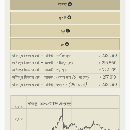
আগস্ট
জুলাই
জুন
মে
হামিরপুর সিলভার রেট - আগস্ট : সর্বোচ্চ মূল্য
232,280
₹
হামিরপুর সিলভার রেট - আগস্ট : সর্বনিম্ন মূল্য
216,860
₹
হামিরপুর সিলভার রেট - আগস্ট : গড় মূল্য
224,139
₹
হামিরপুর সিলভার রেট - আগস্ট : খোলার দাম
(01 আগস্ট)
217,810
₹
হামিরপুর সিলভার রেট - আগস্ট : বন্ধ দাম
(08 আগস্ট)
232,280
₹
হামিরপুর : Silverতিহাসিক রৌপ্য মূল্য
400,000
300,000