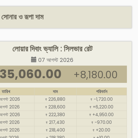
: সোনার ও রূপা দাম
লোয়ার দিবাং ভ্যালি : সিলভার রেট
07 আগস্ট 2026
35,060.00
+8,180.00
তারিখ
দাম
পরিবর্তন
আগস্ট 2026
226,880
-1,720.00
₹
₹
আগস্ট 2026
228,600
+6,220.00
₹
₹
আগস্ট 2026
222,380
+4,950.00
₹
₹
আগস্ট 2026
217,430
-970.00
₹
₹
আগস্ট 2026
218,400
+20.00
₹
₹
আগস্ট 2026
218,380
+10.00