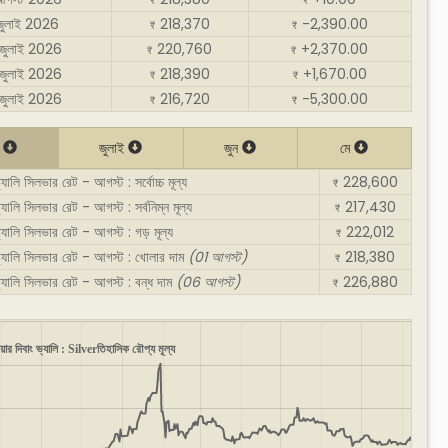
₹
₹
জুলাই 2026
218,370
-2,390.00
₹
₹
জুলাই 2026
220,760
+2,370.00
₹
₹
জুলাই 2026
218,390
+1,670.00
₹
₹
জুলাই 2026
216,720
-5,300.00
₹
₹
ট
জুলাই
জুন
মে
্যালি সিলভার রেট - আগস্ট : সর্বোচ্চ মূল্য
228,600
₹
্যালি সিলভার রেট - আগস্ট : সর্বনিম্ন মূল্য
217,430
₹
ভ্যালি সিলভার রেট - আগস্ট : গড় মূল্য
222,012
₹
ভ্যালি সিলভার রেট - আগস্ট : খোলার দাম
(01 আগস্ট)
218,380
₹
ভ্যালি সিলভার রেট - আগস্ট : বন্ধ দাম
(06 আগস্ট)
226,880
₹
য়ার দিবাং ভ্যালি : Silverতিহাসিক রৌপ্য মূল্য