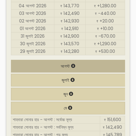
04 আগস্ট 2026
143,770
+1,280.00
₹
₹
03 আগস্ট 2026
142,490
-440.00
₹
₹
02 আগস্ট 2026
142,930
+20.00
₹
₹
01 আগস্ট 2026
142,910
+10.00
₹
₹
31 জুলাই 2026
142,900
-670.00
₹
₹
30 জুলাই 2026
143,570
+1,290.00
₹
₹
29 জুলাই 2026
142,280
+530.00
₹
₹
আগস্ট
জুলাই
জুন
মে
শাহদারা সোনার হার - আগস্ট : সর্বোচ্চ মূল্য
151,600
₹
শাহদারা সোনার হার - আগস্ট : সর্বনিম্ন মূল্য
142,490
₹
শাহদারা সোনার হার - আগস্ট : গড় মূল্য
145,789
₹