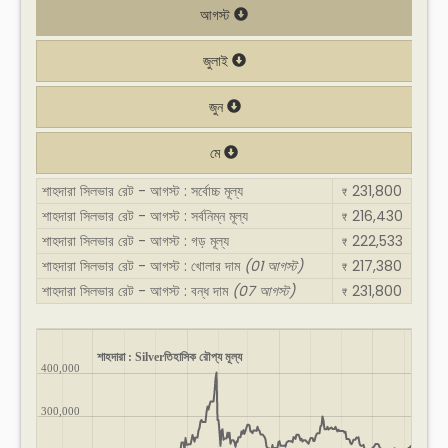
আগস্ট
জুলাই
জুন
মে
শাহদারা সিলভার রেট - আগস্ট : সর্বোচ্চ মূল্য
231,800
₹
শাহদারা সিলভার রেট - আগস্ট : সর্বনিম্ন মূল্য
216,430
₹
শাহদারা সিলভার রেট - আগস্ট : গড় মূল্য
222,533
₹
শাহদারা সিলভার রেট - আগস্ট : খোলার দাম
(01 আগস্ট)
217,380
₹
শাহদারা সিলভার রেট - আগস্ট : বন্ধ দাম
(07 আগস্ট)
231,800
₹
শাহদারা : Silverতিহাসিক রৌপ্য মূল্য
400,000
300,000