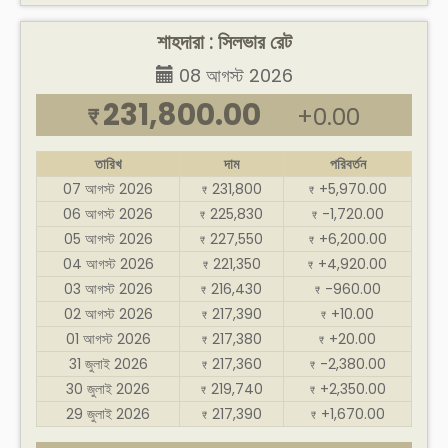
শাহদারা : সিলভার রেট
08 আগস্ট 2026
231,800.00
+0.00
₹
তারিখ
দাম
পরিবর্তন
07 আগস্ট 2026
231,800
+5,970.00
₹
₹
06 আগস্ট 2026
225,830
-1,720.00
₹
₹
05 আগস্ট 2026
227,550
+6,200.00
₹
₹
04 আগস্ট 2026
221,350
+4,920.00
₹
₹
03 আগস্ট 2026
216,430
-960.00
₹
₹
02 আগস্ট 2026
217,390
+10.00
₹
₹
01 আগস্ট 2026
217,380
+20.00
₹
₹
31 জুলাই 2026
217,360
-2,380.00
₹
₹
30 জুলাই 2026
219,740
+2,350.00
₹
₹
29 জুলাই 2026
217,390
+1,670.00
₹
₹