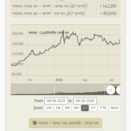
শাহদারা সোনার হার - আগস্ট : খোলার দাম
(01 আগস্ট)
142,910
₹
শাহদারা সোনার হার - আগস্ট : বন্ধ দাম
(07 আগস্ট)
151,600
₹
শাহদারা : Goldতিহাসিক সোনার দাম
160,000
140,000
120,000
100,000
80,000
Oct
2026
Apr
Jul
2020
2025
From:
to:
Zoom:
শাহদারা - সমস্ত শহর কাছাকাছি : সোনার দাম