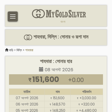
বাংলা
শাহদারা, দিল্লি : সোনার ও রূপা দাম
বাড়ি
>
দিল্লি
>
শাহদারা
শাহদারা : সোনার হার
08 আগস্ট 2026
151,600
+0.00
₹
তারিখ
দাম
পরিবর্তন
07 আগস্ট 2026
151,600
+3,030.00
₹
₹
06 আগস্ট 2026
148,570
+320.00
₹
₹
05 আগস্ট 2026
148,250
+4,480.00
₹
₹