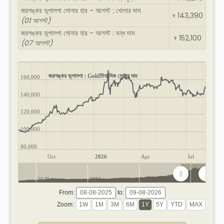
জয়শঙ্কর ভূপালপা সোনার হার - আগস্ট : খোলার দাম
143,390
₹
(01 আগস্ট)
জয়শঙ্কর ভূপালপা সোনার হার - আগস্ট : বন্ধ দাম
152,100
₹
(07 আগস্ট)
জয়শঙ্কর ভূপালপা : Goldতিহাসিক সোনার দাম
160,000
140,000
120,000
100,000
80,000
Oct
2026
Apr
Jul
2020
2022
2024
2026
From:
to:
Zoom: