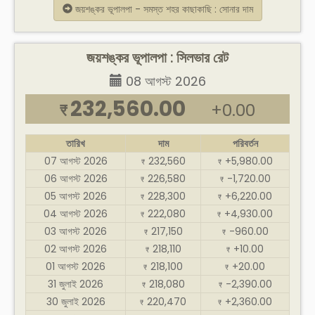
জয়শঙ্কর ভূপালপা - সমস্ত শহর কাছাকাছি : সোনার দাম
জয়শঙ্কর ভূপালপা : সিলভার রেট
08 আগস্ট 2026
232,560.00
+0.00
₹
তারিখ
দাম
পরিবর্তন
07 আগস্ট 2026
232,560
+5,980.00
₹
₹
06 আগস্ট 2026
226,580
-1,720.00
₹
₹
05 আগস্ট 2026
228,300
+6,220.00
₹
₹
04 আগস্ট 2026
222,080
+4,930.00
₹
₹
03 আগস্ট 2026
217,150
-960.00
₹
₹
02 আগস্ট 2026
218,110
+10.00
₹
₹
01 আগস্ট 2026
218,100
+20.00
₹
₹
31 জুলাই 2026
218,080
-2,390.00
₹
₹
30 জুলাই 2026
220,470
+2,360.00
₹
₹