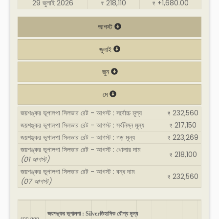
29 জুলাই 2026
218,110
+1,680.00
₹
₹
আগস্ট
জুলাই
জুন
মে
জয়শঙ্কর ভূপালপা সিলভার রেট - আগস্ট : সর্বোচ্চ মূল্য
232,560
₹
জয়শঙ্কর ভূপালপা সিলভার রেট - আগস্ট : সর্বনিম্ন মূল্য
217,150
₹
জয়শঙ্কর ভূপালপা সিলভার রেট - আগস্ট : গড় মূল্য
223,269
₹
জয়শঙ্কর ভূপালপা সিলভার রেট - আগস্ট : খোলার দাম
218,100
₹
(01 আগস্ট)
জয়শঙ্কর ভূপালপা সিলভার রেট - আগস্ট : বন্ধ দাম
232,560
₹
(07 আগস্ট)
জয়শঙ্কর ভূপালপা : Silverতিহাসিক রৌপ্য মূল্য
400,000