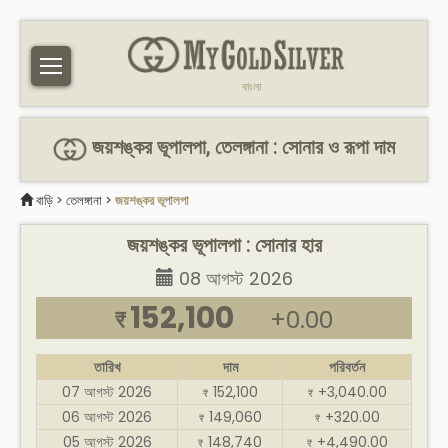
বাংলা
জয়শঙ্কর ভূপালপা, তেলঙ্গানা : সোনার ও রূপা দাম
বাড়ি
>
তেলঙ্গানা
>
জয়শঙ্কর ভূপালপা
জয়শঙ্কর ভূপালপা : সোনার হার
08 আগস্ট 2026
152,100
+0.00
₹
তারিখ
দাম
পরিবর্তন
07 আগস্ট 2026
152,100
+3,040.00
₹
₹
06 আগস্ট 2026
149,060
+320.00
₹
₹
05 আগস্ট 2026
148,740
+4,490.00
₹
₹