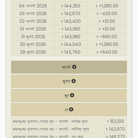
04 আগস্ট 2026
144,250
+1,280.00
₹
₹
03 আগস্ট 2026
142,970
-430.00
₹
₹
02 আগস্ট 2026
143,400
+10.00
₹
₹
01 আগস্ট 2026
143,390
+10.00
₹
₹
31 জুলাই 2026
143,380
-660.00
₹
₹
30 জুলাই 2026
144,040
+1,280.00
₹
₹
29 জুলাই 2026
142,760
+540.00
₹
₹
আগস্ট
জুলাই
জুন
মে
জয়শঙ্কর ভূপালপা সোনার হার - আগস্ট : সর্বোচ্চ মূল্য
152,100
₹
জয়শঙ্কর ভূপালপা সোনার হার - আগস্ট : সর্বনিম্ন মূল্য
142,970
₹
জয়শঙ্কর ভূপালপা সোনার হার - আগস্ট : গড় মূল্য
146,273
₹