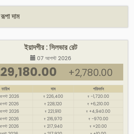
 রূপা দাম
ইয়াদগীর : সিলভার রেট
07 আগস্ট 2026
229,180.00
+2,780.00
তারিখ
দাম
পরিবর্তন
আগস্ট 2026
226,400
-1,720.00
₹
₹
আগস্ট 2026
228,120
+6,210.00
₹
₹
আগস্ট 2026
221,910
+4,940.00
₹
₹
আগস্ট 2026
216,970
-970.00
₹
₹
আগস্ট 2026
217,940
+20.00
₹
₹
আগস্ট 2026
217,920
+10.00