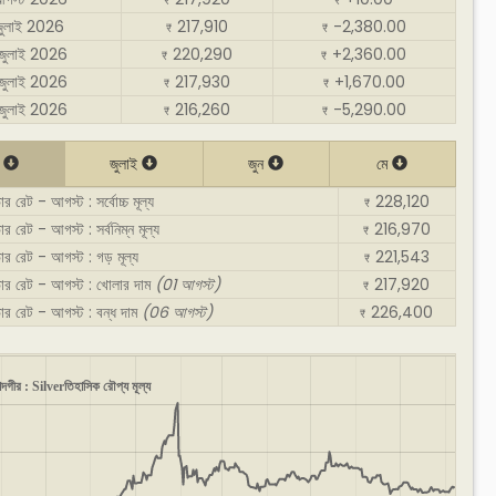
₹
₹
জুলাই 2026
217,910
-2,380.00
₹
₹
জুলাই 2026
220,290
+2,360.00
₹
₹
জুলাই 2026
217,930
+1,670.00
₹
₹
জুলাই 2026
216,260
-5,290.00
₹
₹
ট
জুলাই
জুন
মে
র রেট - আগস্ট : সর্বোচ্চ মূল্য
228,120
₹
র রেট - আগস্ট : সর্বনিম্ন মূল্য
216,970
₹
ার রেট - আগস্ট : গড় মূল্য
221,543
₹
ভার রেট - আগস্ট : খোলার দাম
(01 আগস্ট)
217,920
₹
ার রেট - আগস্ট : বন্ধ দাম
(06 আগস্ট)
226,400
₹
াদগীর : Silverতিহাসিক রৌপ্য মূল্য