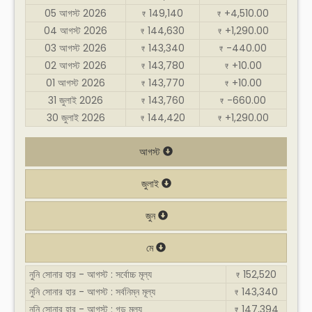
05 আগস্ট 2026
149,140
+4,510.00
₹
₹
04 আগস্ট 2026
144,630
+1,290.00
₹
₹
03 আগস্ট 2026
143,340
-440.00
₹
₹
02 আগস্ট 2026
143,780
+10.00
₹
₹
01 আগস্ট 2026
143,770
+10.00
₹
₹
31 জুলাই 2026
143,760
-660.00
₹
₹
30 জুলাই 2026
144,420
+1,290.00
₹
₹
আগস্ট
জুলাই
জুন
মে
নুনি সোনার হার - আগস্ট : সর্বোচ্চ মূল্য
152,520
₹
নুনি সোনার হার - আগস্ট : সর্বনিম্ন মূল্য
143,340
₹
নুনি সোনার হার - আগস্ট : গড় মূল্য
147,394
₹