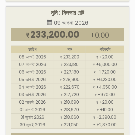
নুনি : সিলভার রেট
09 আগস্ট 2026
233,200.00
+0.00
₹
তারিখ
দাম
পরিবর্তন
08 আগস্ট 2026
233,200
+20.00
₹
₹
07 আগস্ট 2026
233,180
+6,000.00
₹
₹
06 আগস্ট 2026
227,180
-1,720.00
₹
₹
05 আগস্ট 2026
228,900
+6,230.00
₹
₹
04 আগস্ট 2026
222,670
+4,950.00
₹
₹
03 আগস্ট 2026
217,720
-970.00
₹
₹
02 আগস্ট 2026
218,690
+20.00
₹
₹
01 আগস্ট 2026
218,670
+10.00
₹
₹
31 জুলাই 2026
218,660
-2,390.00
₹
₹
30 জুলাই 2026
221,050
+2,370.00
₹
₹