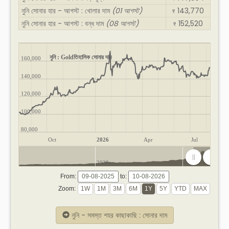
নুনি সোনার হার - আগস্ট : খোলার দাম
(01 আগস্ট)
143,770
₹
নুনি সোনার হার - আগস্ট : বন্ধ দাম
(08 আগস্ট)
152,520
₹
নুনি : Goldতিহাসিক সোনার দাম
160,000
140,000
120,000
100,000
80,000
Oct
2026
Apr
Jul
2020
2025
From:
to:
Zoom:
নুনি - সমস্ত শহর কাছাকাছি : সোনার দাম