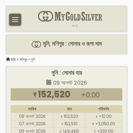
বাংলা
নুনি, মণিপুর : সোনার ও রূপা দাম
বাড়ি
>
মণিপুর
>
নুনি
নুনি : সোনার হার
09 আগস্ট 2026
152,520
+0.00
₹
তারিখ
দাম
পরিবর্তন
08 আগস্ট 2026
152,520
+10.00
₹
₹
07 আগস্ট 2026
152,510
+3,050.00
₹
₹
06 আগস্ট 2026
149,460
+320.00
₹
₹