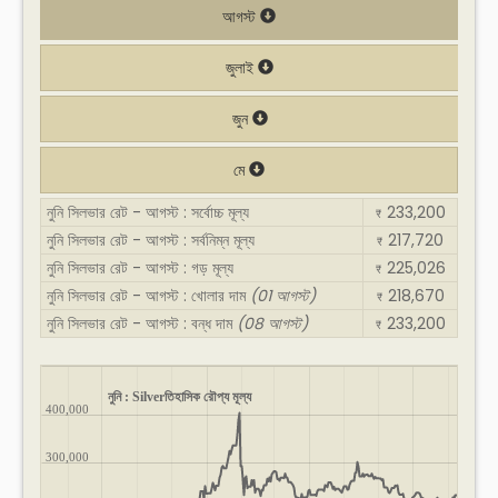
আগস্ট
জুলাই
জুন
মে
নুনি সিলভার রেট - আগস্ট : সর্বোচ্চ মূল্য
233,200
₹
নুনি সিলভার রেট - আগস্ট : সর্বনিম্ন মূল্য
217,720
₹
নুনি সিলভার রেট - আগস্ট : গড় মূল্য
225,026
₹
নুনি সিলভার রেট - আগস্ট : খোলার দাম
(01 আগস্ট)
218,670
₹
নুনি সিলভার রেট - আগস্ট : বন্ধ দাম
(08 আগস্ট)
233,200
₹
নুনি : Silverতিহাসিক রৌপ্য মূল্য
400,000
300,000