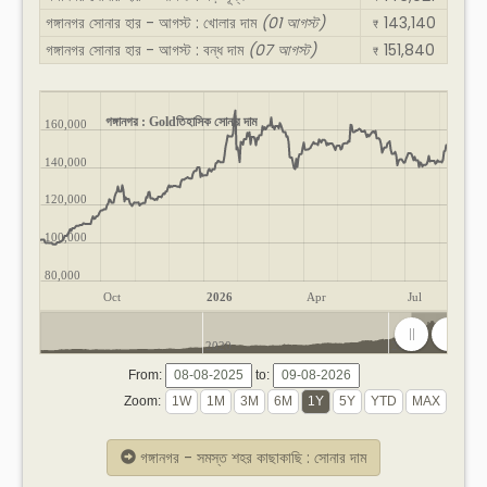
গঙ্গানগর সোনার হার - আগস্ট : খোলার দাম
(01 আগস্ট)
143,140
₹
গঙ্গানগর সোনার হার - আগস্ট : বন্ধ দাম
(07 আগস্ট)
151,840
₹
গঙ্গানগর : Goldতিহাসিক সোনার দাম
160,000
140,000
120,000
100,000
80,000
Oct
2026
Apr
Jul
2020
2025
From:
to:
Zoom:
গঙ্গানগর - সমস্ত শহর কাছাকাছি : সোনার দাম