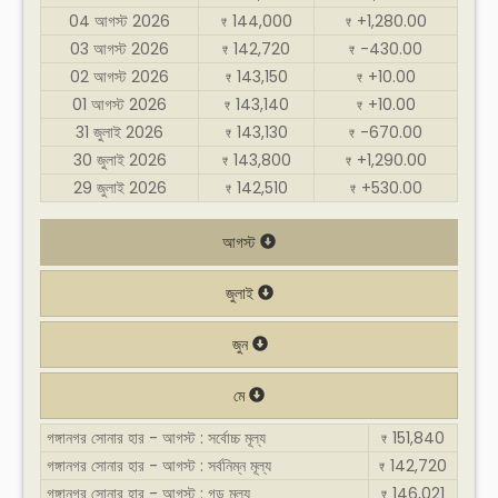
04 আগস্ট 2026
144,000
+1,280.00
₹
₹
03 আগস্ট 2026
142,720
-430.00
₹
₹
02 আগস্ট 2026
143,150
+10.00
₹
₹
01 আগস্ট 2026
143,140
+10.00
₹
₹
31 জুলাই 2026
143,130
-670.00
₹
₹
30 জুলাই 2026
143,800
+1,290.00
₹
₹
29 জুলাই 2026
142,510
+530.00
₹
₹
আগস্ট
জুলাই
জুন
মে
গঙ্গানগর সোনার হার - আগস্ট : সর্বোচ্চ মূল্য
151,840
₹
গঙ্গানগর সোনার হার - আগস্ট : সর্বনিম্ন মূল্য
142,720
₹
গঙ্গানগর সোনার হার - আগস্ট : গড় মূল্য
146,021
₹