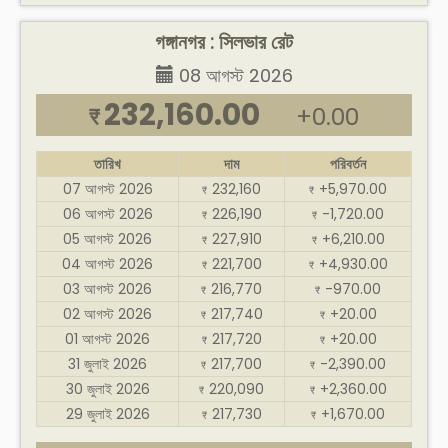
গঙ্গানগর : সিলভার রেট
08 আগস্ট 2026
232,160.00
+0.00
₹
তারিখ
দাম
পরিবর্তন
07 আগস্ট 2026
232,160
+5,970.00
₹
₹
06 আগস্ট 2026
226,190
-1,720.00
₹
₹
05 আগস্ট 2026
227,910
+6,210.00
₹
₹
04 আগস্ট 2026
221,700
+4,930.00
₹
₹
03 আগস্ট 2026
216,770
-970.00
₹
₹
02 আগস্ট 2026
217,740
+20.00
₹
₹
01 আগস্ট 2026
217,720
+20.00
₹
₹
31 জুলাই 2026
217,700
-2,390.00
₹
₹
30 জুলাই 2026
220,090
+2,360.00
₹
₹
29 জুলাই 2026
217,730
+1,670.00
₹
₹