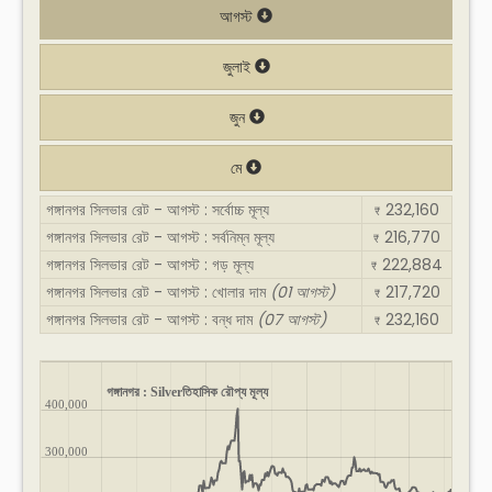
আগস্ট
জুলাই
জুন
মে
গঙ্গানগর সিলভার রেট - আগস্ট : সর্বোচ্চ মূল্য
232,160
₹
গঙ্গানগর সিলভার রেট - আগস্ট : সর্বনিম্ন মূল্য
216,770
₹
গঙ্গানগর সিলভার রেট - আগস্ট : গড় মূল্য
222,884
₹
গঙ্গানগর সিলভার রেট - আগস্ট : খোলার দাম
(01 আগস্ট)
217,720
₹
গঙ্গানগর সিলভার রেট - আগস্ট : বন্ধ দাম
(07 আগস্ট)
232,160
₹
গঙ্গানগর : Silverতিহাসিক রৌপ্য মূল্য
400,000
300,000