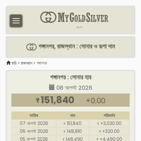
বাংলা
গঙ্গানগর, রাজস্থান : সোনার ও রূপা দাম
বাড়ি
>
রাজস্থান
>
গঙ্গানগর
গঙ্গানগর : সোনার হার
08 আগস্ট 2026
151,840
+0.00
₹
তারিখ
দাম
পরিবর্তন
07 আগস্ট 2026
151,840
+3,030.00
₹
₹
06 আগস্ট 2026
148,810
+320.00
₹
₹
05 আগস্ট 2026
148,490
+4,490.00
₹
₹