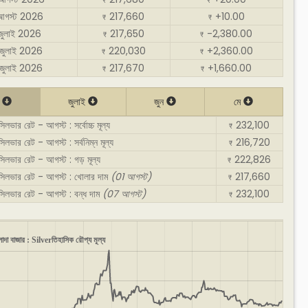
₹
₹
আগস্ট 2026
217,660
+10.00
₹
₹
জুলাই 2026
217,650
-2,380.00
₹
₹
জুলাই 2026
220,030
+2,360.00
₹
₹
জুলাই 2026
217,670
+1,660.00
₹
₹
ট
জুলাই
জুন
মে
িলভার রেট - আগস্ট : সর্বোচ্চ মূল্য
232,100
₹
িলভার রেট - আগস্ট : সর্বনিম্ন মূল্য
216,720
₹
িলভার রেট - আগস্ট : গড় মূল্য
222,826
₹
সিলভার রেট - আগস্ট : খোলার দাম
(01 আগস্ট)
217,660
₹
সিলভার রেট - আগস্ট : বন্ধ দাম
(07 আগস্ট)
232,100
₹
োদা বাজার : Silverতিহাসিক রৌপ্য মূল্য