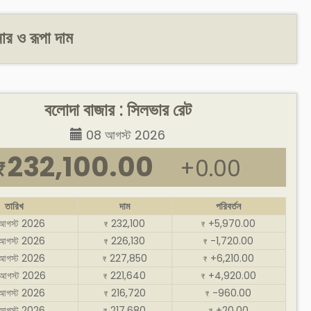
র ও রূপা দাম
বলোদা বাজার : সিলভার রেট
08 আগস্ট 2026
232,100.00
+0.00
₹
তারিখ
দাম
পরিবর্তন
আগস্ট 2026
232,100
+5,970.00
₹
₹
আগস্ট 2026
226,130
-1,720.00
₹
₹
আগস্ট 2026
227,850
+6,210.00
₹
₹
আগস্ট 2026
221,640
+4,920.00
₹
₹
আগস্ট 2026
216,720
-960.00
₹
₹
আগস্ট 2026
217,680
+20.00