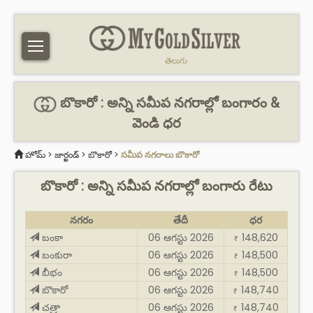
తెలుగు
బొకారో : అన్ని సమీప నగరాల్లో బంగారం &
వెండి ధర
హోమ్
>
జార్ఖండ్
>
బొకారో
>
సమీప నగరాలు బొకారో
బొకారో : అన్ని సమీప నగరాల్లో బంగారు రేటు
నగరం
తేదీ
ధర
బంకా
06 ఆగస్టు 2026
148,620
₹
బంకురా
06 ఆగస్టు 2026
148,500
₹
బీభం
06 ఆగస్టు 2026
148,500
₹
బొకారో
06 ఆగస్టు 2026
148,740
₹
చత్రా
06 ఆగస్టు 2026
148,740
₹