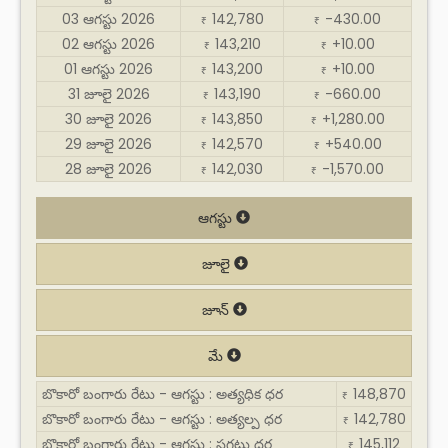
03 ఆగస్టు 2026
142,780
-430.00
₹
₹
02 ఆగస్టు 2026
143,210
+10.00
₹
₹
01 ఆగస్టు 2026
143,200
+10.00
₹
₹
31 జూలై 2026
143,190
-660.00
₹
₹
30 జూలై 2026
143,850
+1,280.00
₹
₹
29 జూలై 2026
142,570
+540.00
₹
₹
28 జూలై 2026
142,030
-1,570.00
₹
₹
ఆగస్టు
జూలై
జూన్
మే
బొకారో బంగారు రేటు - ఆగస్టు : అత్యధిక ధర
148,870
₹
బొకారో బంగారు రేటు - ఆగస్టు : అత్యల్ప ధర
142,780
₹
బొకారో బంగారు రేటు - ఆగస్టు : సగటు ధర
145,112
₹