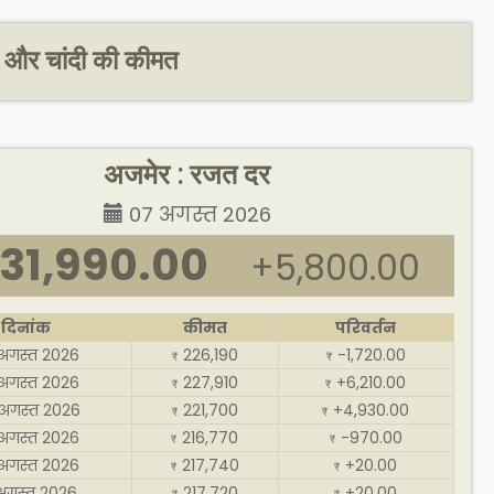
 और चांदी की कीमत
अजमेर : रजत दर
07 अगस्त 2026
31,990.00
+5,800.00
दिनांक
कीमत
परिवर्तन
अगस्त 2026
226,190
-1,720.00
₹
₹
अगस्त 2026
227,910
+6,210.00
₹
₹
अगस्त 2026
221,700
+4,930.00
₹
₹
अगस्त 2026
216,770
-970.00
₹
₹
अगस्त 2026
217,740
+20.00
₹
₹
अगस्त 2026
217,720
+20.00