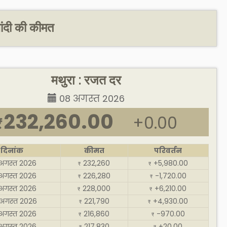
चांदी की कीमत
मथुरा : रजत दर
08 अगस्त 2026
232,260.00
+0.00
₹
दिनांक
कीमत
परिवर्तन
अगस्त 2026
232,260
+5,980.00
₹
₹
अगस्त 2026
226,280
-1,720.00
₹
₹
अगस्त 2026
228,000
+6,210.00
₹
₹
अगस्त 2026
221,790
+4,930.00
₹
₹
अगस्त 2026
216,860
-970.00
₹
₹
अगस्त 2026
217,830
+20.00