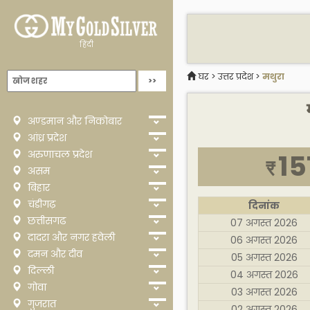
हिंदी
घर
>
उत्तर प्रदेश
>
मथुरा
अण्डमान और निकोबार
आंध्र प्रदेश
अरुणाचल प्रदेश
15
₹
असम
बिहार
चंडीगढ़
दिनांक
छत्तीसगढ
07 अगस्त 2026
दादरा और नगर हवेली
06 अगस्त 2026
दमन और दीव
05 अगस्त 2026
दिल्ली
04 अगस्त 2026
गोवा
03 अगस्त 2026
गुजरात
02 अगस्त 2026