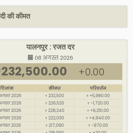
ंदी की कीमत
पालनपुर : रजत दर
08 अगस्त 2026
232,500.00
+0.00
₹
दिनांक
कीमत
परिवर्तन
अगस्त 2026
232,500
+5,980.00
₹
₹
अगस्त 2026
226,520
-1,720.00
₹
₹
अगस्त 2026
228,240
+6,210.00
₹
₹
अगस्त 2026
222,030
+4,940.00
₹
₹
अगस्त 2026
217,090
-970.00
₹
₹
अगस्त 2026
218,060
+20.00