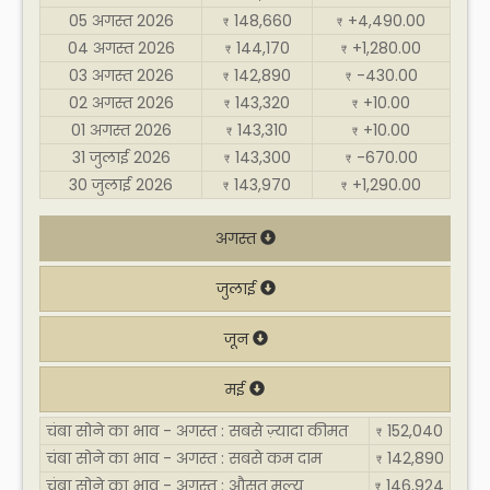
05 अगस्त 2026
148,660
+4,490.00
₹
₹
04 अगस्त 2026
144,170
+1,280.00
₹
₹
03 अगस्त 2026
142,890
-430.00
₹
₹
02 अगस्त 2026
143,320
+10.00
₹
₹
01 अगस्त 2026
143,310
+10.00
₹
₹
31 जुलाई 2026
143,300
-670.00
₹
₹
30 जुलाई 2026
143,970
+1,290.00
₹
₹
अगस्त
जुलाई
जून
मई
चंबा सोने का भाव - अगस्त : सबसे ज़्यादा कीमत
152,040
₹
चंबा सोने का भाव - अगस्त : सबसे कम दाम
142,890
₹
चंबा सोने का भाव - अगस्त : औसत मूल्य
146,924
₹