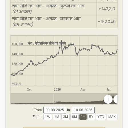
चंबा सोने का भाव - अगस्त : खुलने का भाव
143,310
₹
(01 अगस्त)
चंबा सोने का भाव - अगस्त : समापन भाव
152,040
₹
(08 अगस्त)
चंबा : ऐतिहासिक सोने की कीमतें
160,000
140,000
120,000
100,000
80,000
Oct
2026
Apr
Jul
2020
2025
From:
to:
Zoom: