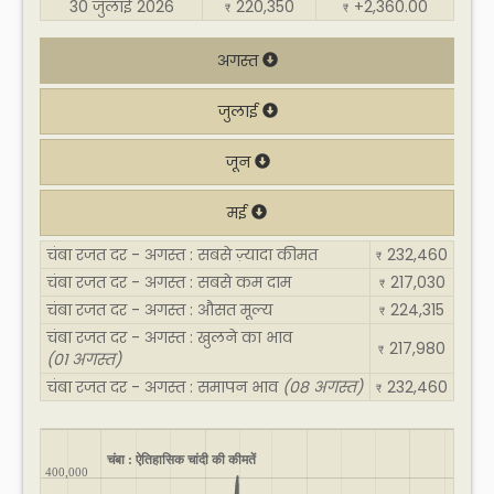
30 जुलाई 2026
220,350
+2,360.00
₹
₹
अगस्त
जुलाई
जून
मई
चंबा रजत दर - अगस्त : सबसे ज़्यादा कीमत
232,460
₹
चंबा रजत दर - अगस्त : सबसे कम दाम
217,030
₹
चंबा रजत दर - अगस्त : औसत मूल्य
224,315
₹
चंबा रजत दर - अगस्त : खुलने का भाव
217,980
₹
(01 अगस्त)
चंबा रजत दर - अगस्त : समापन भाव
(08 अगस्त)
232,460
₹
चंबा : ऐतिहासिक चांदी की कीमतें
400,000