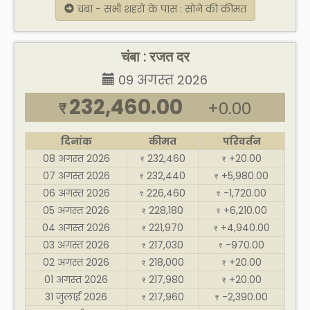
चंबा - सभी शहरों के पास : सोने की कीमत
चंबा : रजत दर
09 अगस्त 2026
232,460.00
+0.00
₹
दिनांक
कीमत
परिवर्तन
08 अगस्त 2026
232,460
+20.00
₹
₹
07 अगस्त 2026
232,440
+5,980.00
₹
₹
06 अगस्त 2026
226,460
-1,720.00
₹
₹
05 अगस्त 2026
228,180
+6,210.00
₹
₹
04 अगस्त 2026
221,970
+4,940.00
₹
₹
03 अगस्त 2026
217,030
-970.00
₹
₹
02 अगस्त 2026
218,000
+20.00
₹
₹
01 अगस्त 2026
217,980
+20.00
₹
₹
31 जुलाई 2026
217,960
-2,390.00
₹
₹