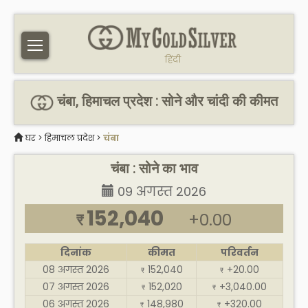
हिंदी
चंबा, हिमाचल प्रदेश : सोने और चांदी की कीमत
घर
>
हिमाचल प्रदेश
>
चंबा
चंबा : सोने का भाव
09 अगस्त 2026
152,040
+0.00
₹
दिनांक
कीमत
परिवर्तन
08 अगस्त 2026
152,040
+20.00
₹
₹
07 अगस्त 2026
152,020
+3,040.00
₹
₹
06 अगस्त 2026
148,980
+320.00
₹
₹