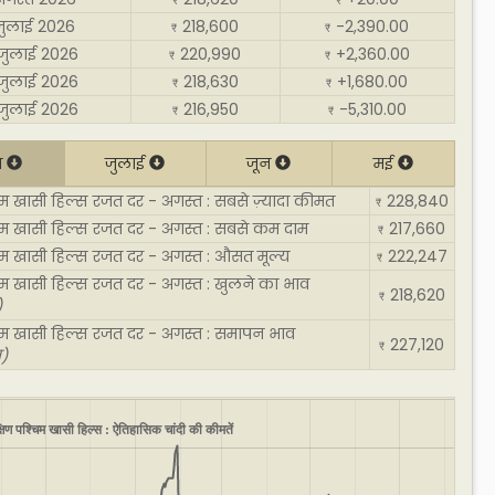
₹
₹
जुलाई 2026
218,600
-2,390.00
₹
₹
जुलाई 2026
220,990
+2,360.00
₹
₹
जुलाई 2026
218,630
+1,680.00
₹
₹
जुलाई 2026
216,950
-5,310.00
₹
₹
त
जुलाई
जून
मई
चिम खासी हिल्स रजत दर - अगस्त : सबसे ज़्यादा कीमत
228,840
₹
चिम खासी हिल्स रजत दर - अगस्त : सबसे कम दाम
217,660
₹
चिम खासी हिल्स रजत दर - अगस्त : औसत मूल्य
222,247
₹
चिम खासी हिल्स रजत दर - अगस्त : खुलने का भाव
218,620
₹
)
चिम खासी हिल्स रजत दर - अगस्त : समापन भाव
227,120
₹
)
्षिण पश्चिम खासी हिल्स : ऐतिहासिक चांदी की कीमतें