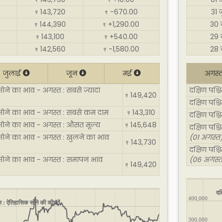
₹
₹
143,720
-670.00
31 
₹
₹
144,390
+1,290.00
30 
₹
₹
143,100
+540.00
29 
₹
₹
142,560
-1,580.00
28 
₹
₹
जुलाई
जून
मई
अगस्
सोने का भाव - अगस्त : सबसे ज़्यादा
दक्षिण पश्
149,420
₹
दक्षिण पश्
 सोने का भाव - अगस्त : सबसे कम दाम
143,310
₹
दक्षिण पश्
 सोने का भाव - अगस्त : औसत मूल्य
145,648
₹
दक्षिण पश्
 सोने का भाव - अगस्त : खुलने का भाव
(01 अगस्त
143,730
₹
दक्षिण पश्
 सोने का भाव - अगस्त : समापन भाव
(06 अगस्त
149,420
₹
दक
400,000
्स : ऐतिहासिक सोने की कीमतें
300,000