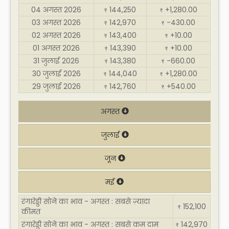
04 अगस्त 2026
144,250
+1,280.00
₹
₹
03 अगस्त 2026
142,970
-430.00
₹
₹
02 अगस्त 2026
143,400
+10.00
₹
₹
01 अगस्त 2026
143,390
+10.00
₹
₹
31 जुलाई 2026
143,380
-660.00
₹
₹
30 जुलाई 2026
144,040
+1,280.00
₹
₹
29 जुलाई 2026
142,760
+540.00
₹
₹
अगस्त
जुलाई
जून
मई
रंगारेड्डी सोने का भाव - अगस्त : सबसे ज़्यादा
152,100
₹
कीमत
रंगारेड्डी सोने का भाव - अगस्त : सबसे कम दाम
142,970
₹