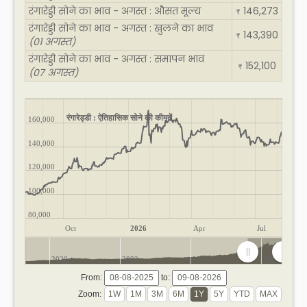
रंगारेड्डी सोने का भाव - अगस्त : औसत मूल्य
146,273
₹
रंगारेड्डी सोने का भाव - अगस्त : खुलने का भाव
143,390
₹
(01 अगस्त)
रंगारेड्डी सोने का भाव - अगस्त : समापन भाव
152,100
₹
(07 अगस्त)
रंगारेड्डी : ऐतिहासिक सोने की कीमतें
160,000
140,000
120,000
100,000
80,000
Oct
2026
Apr
Jul
2020
2022
2024
2026
From:
to:
Zoom: