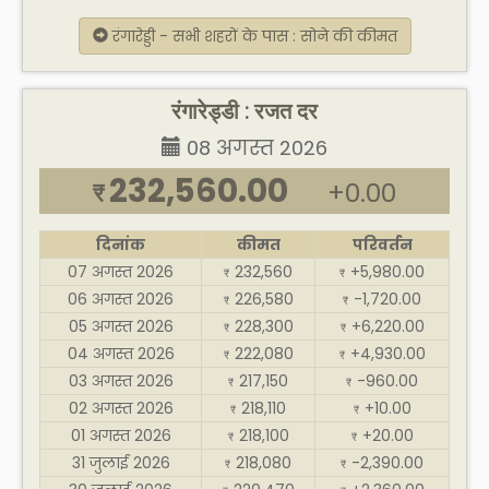
रंगारेड्डी - सभी शहरों के पास : सोने की कीमत
रंगारेड्डी : रजत दर
08 अगस्त 2026
232,560.00
+0.00
₹
दिनांक
कीमत
परिवर्तन
07 अगस्त 2026
232,560
+5,980.00
₹
₹
06 अगस्त 2026
226,580
-1,720.00
₹
₹
05 अगस्त 2026
228,300
+6,220.00
₹
₹
04 अगस्त 2026
222,080
+4,930.00
₹
₹
03 अगस्त 2026
217,150
-960.00
₹
₹
02 अगस्त 2026
218,110
+10.00
₹
₹
01 अगस्त 2026
218,100
+20.00
₹
₹
31 जुलाई 2026
218,080
-2,390.00
₹
₹