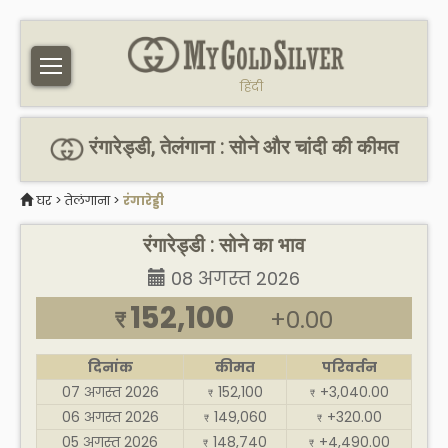
हिंदी
रंगारेड्डी, तेलंगाना : सोने और चांदी की कीमत
घर
>
तेलंगाना
>
रंगारेड्डी
रंगारेड्डी : सोने का भाव
08 अगस्त 2026
152,100
+0.00
₹
दिनांक
कीमत
परिवर्तन
07 अगस्त 2026
152,100
+3,040.00
₹
₹
06 अगस्त 2026
149,060
+320.00
₹
₹
05 अगस्त 2026
148,740
+4,490.00
₹
₹