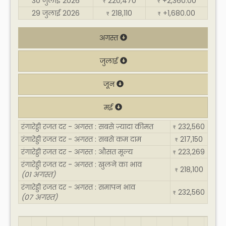
30 जुलाई 2026
220,470
+2,360.00
₹
₹
29 जुलाई 2026
218,110
+1,680.00
₹
₹
अगस्त
जुलाई
जून
मई
रंगारेड्डी रजत दर - अगस्त : सबसे ज़्यादा कीमत
232,560
₹
रंगारेड्डी रजत दर - अगस्त : सबसे कम दाम
217,150
₹
रंगारेड्डी रजत दर - अगस्त : औसत मूल्य
223,269
₹
रंगारेड्डी रजत दर - अगस्त : खुलने का भाव
218,100
₹
(01 अगस्त)
रंगारेड्डी रजत दर - अगस्त : समापन भाव
232,560
₹
(07 अगस्त)