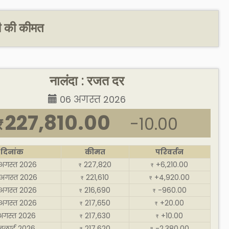
दी की कीमत
नालंदा : रजत दर
06 अगस्त 2026
227,810.00
-10.00
₹
दिनांक
कीमत
परिवर्तन
अगस्त 2026
227,820
+6,210.00
₹
₹
अगस्त 2026
221,610
+4,920.00
₹
₹
अगस्त 2026
216,690
-960.00
₹
₹
अगस्त 2026
217,650
+20.00
₹
₹
अगस्त 2026
217,630
+10.00
₹
₹
जुलाई 2026
217,620
-2,380.00