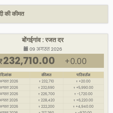
ंदी की कीमत
बोंगईगांव : रजत दर
09 अगस्त 2026
232,710.00
+0.00
₹
दिनांक
कीमत
परिवर्तन
अगस्त 2026
232,710
+20.00
₹
₹
अगस्त 2026
232,690
+5,990.00
₹
₹
अगस्त 2026
226,700
-1,720.00
₹
₹
अगस्त 2026
228,420
+6,220.00
₹
₹
अगस्त 2026
222,200
+4,940.00
₹
₹
अगस्त 2026
217,260
-970.00