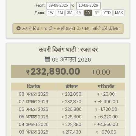
From:
to:
Zoom:
ऊपरी दिबांग घाटी - सभी शहरों के पास : सोने की कीमत
ऊपरी दिबांग घाटी : रजत दर
09 अगस्त 2026
232,890.00
+0.00
₹
दिनांक
कीमत
परिवर्तन
08 अगस्त 2026
232,890
+20.00
₹
₹
07 अगस्त 2026
232,870
+5,990.00
₹
₹
06 अगस्त 2026
226,880
-1,720.00
₹
₹
05 अगस्त 2026
228,600
+6,220.00
₹
₹
04 अगस्त 2026
222,380
+4,950.00
₹
₹
03 अगस्त 2026
217,430
-970.00
₹
₹