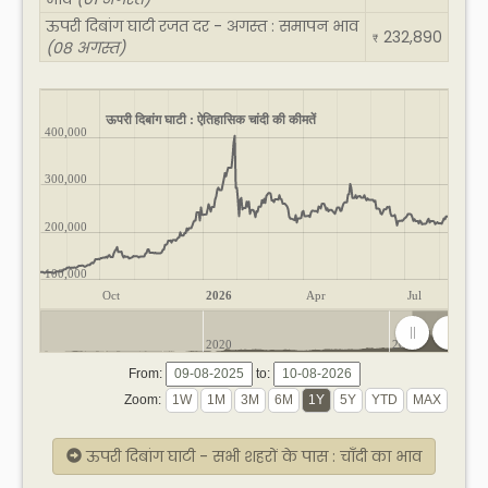
ऊपरी दिबांग घाटी रजत दर - अगस्त : समापन भाव
232,890
₹
(08 अगस्त)
ऊपरी दिबांग घाटी : ऐतिहासिक चांदी की कीमतें
400,000
300,000
200,000
100,000
Oct
2026
Apr
Jul
2020
2025
From:
to:
Zoom:
ऊपरी दिबांग घाटी - सभी शहरों के पास : चाँदी का भाव