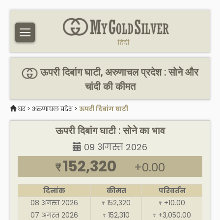
हिंदी
ऊपरी दिबांग घाटी, अरुणाचल प्रदेश : सोने और
चांदी की कीमत
घर
>
अरुणाचल प्रदेश
>
ऊपरी दिबांग घाटी
ऊपरी दिबांग घाटी : सोने का भाव
09 अगस्त 2026
152,320
+0.00
₹
दिनांक
कीमत
परिवर्तन
08 अगस्त 2026
152,320
+10.00
₹
₹
07 अगस्त 2026
152,310
+3,050.00
₹
₹