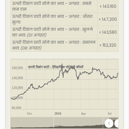
ऊपरी दिबांग घाटी सोने का भाव - अगस्त : सबसे
143,160
₹
कम दाम
ऊपरी दिबांग घाटी सोने का भाव - अगस्त : औसत
147,200
₹
मूल्य
ऊपरी दिबांग घाटी सोने का भाव - अगस्त : खुलने
143,580
₹
का भाव
(01 अगस्त)
ऊपरी दिबांग घाटी सोने का भाव - अगस्त : समापन
152,320
₹
भाव
(08 अगस्त)
ऊपरी दिबांग घाटी : ऐतिहासिक सोने की कीमतें
160,000
140,000
120,000
100,000
80,000
Oct
2026
Apr
Jul
2020
2025