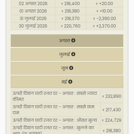
02 अगस्त 2026
218,400
+20.00
₹
₹
01 अगस्त 2026
218,380
+10.00
₹
₹
31 जुलाई 2026
218,370
-2,390.00
₹
₹
30 जुलाई 2026
220,760
+2,370.00
₹
₹
अगस्त
जुलाई
जून
मई
ऊपरी दिबांग घाटी रजत दर - अगस्त : सबसे ज़्यादा
232,890
₹
कीमत
ऊपरी दिबांग घाटी रजत दर - अगस्त : सबसे कम
217,430
₹
दाम
ऊपरी दिबांग घाटी रजत दर - अगस्त : औसत मूल्य
224,729
₹
ऊपरी दिबांग घाटी रजत दर - अगस्त : खुलने का
218,380
₹
भाव
(01 अगस्त)