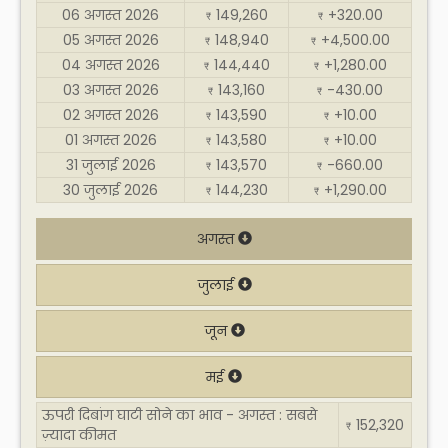
06 अगस्त 2026
149,260
+320.00
₹
₹
05 अगस्त 2026
148,940
+4,500.00
₹
₹
04 अगस्त 2026
144,440
+1,280.00
₹
₹
03 अगस्त 2026
143,160
-430.00
₹
₹
02 अगस्त 2026
143,590
+10.00
₹
₹
01 अगस्त 2026
143,580
+10.00
₹
₹
31 जुलाई 2026
143,570
-660.00
₹
₹
30 जुलाई 2026
144,230
+1,290.00
₹
₹
अगस्त
जुलाई
जून
मई
ऊपरी दिबांग घाटी सोने का भाव - अगस्त : सबसे
152,320
₹
ज़्यादा कीमत