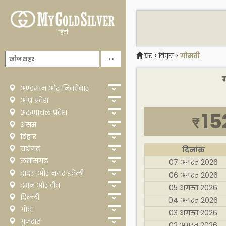
हिंदी
घर
>
त्रिपुरा
>
गोमती
अण्डमान और निकोबार
आंध्र प्रदेश
अरुणाचल प्रदेश
15
₹
असम
बिहार
चंडीगढ़
दिनांक
छत्तीसगढ
07 अगस्त 2026
दादरा और नगर हवेली
06 अगस्त 2026
दमन और दीव
05 अगस्त 2026
दिल्ली
04 अगस्त 2026
गोवा
03 अगस्त 2026
गुजरात
02 अगस्त 2026