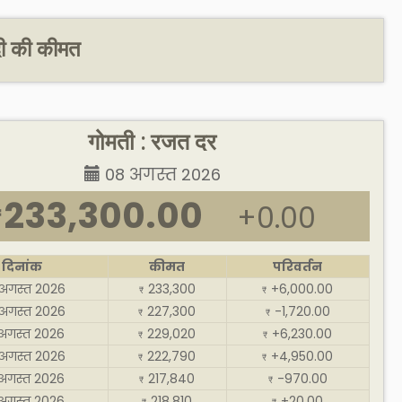
ंदी की कीमत
गोमती : रजत दर
08 अगस्त 2026
233,300.00
+0.00
₹
दिनांक
कीमत
परिवर्तन
अगस्त 2026
233,300
+6,000.00
₹
₹
अगस्त 2026
227,300
-1,720.00
₹
₹
अगस्त 2026
229,020
+6,230.00
₹
₹
अगस्त 2026
222,790
+4,950.00
₹
₹
अगस्त 2026
217,840
-970.00
₹
₹
अगस्त 2026
218,810
+20.00