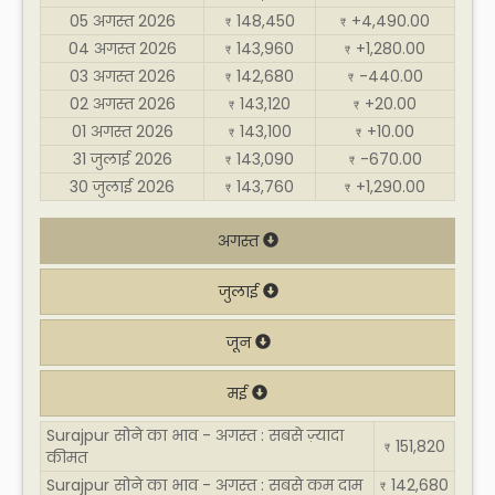
05 अगस्त 2026
148,450
+4,490.00
₹
₹
04 अगस्त 2026
143,960
+1,280.00
₹
₹
03 अगस्त 2026
142,680
-440.00
₹
₹
02 अगस्त 2026
143,120
+20.00
₹
₹
01 अगस्त 2026
143,100
+10.00
₹
₹
31 जुलाई 2026
143,090
-670.00
₹
₹
30 जुलाई 2026
143,760
+1,290.00
₹
₹
अगस्त
जुलाई
जून
मई
Surajpur सोने का भाव - अगस्त : सबसे ज़्यादा
151,820
₹
कीमत
Surajpur सोने का भाव - अगस्त : सबसे कम दाम
142,680
₹