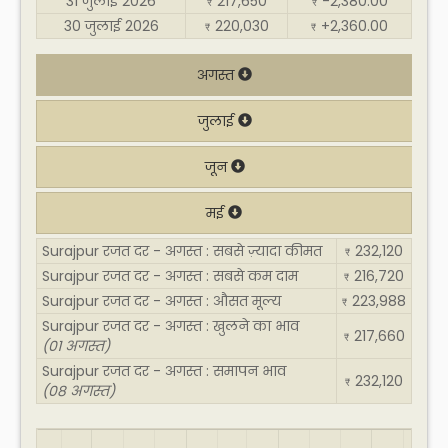
31 जुलाई 2026
217,650
-2,380.00
₹
₹
30 जुलाई 2026
220,030
+2,360.00
₹
₹
अगस्त
जुलाई
जून
मई
Surajpur रजत दर - अगस्त : सबसे ज़्यादा कीमत
232,120
₹
Surajpur रजत दर - अगस्त : सबसे कम दाम
216,720
₹
Surajpur रजत दर - अगस्त : औसत मूल्य
223,988
₹
Surajpur रजत दर - अगस्त : खुलने का भाव
217,660
₹
(01 अगस्त)
Surajpur रजत दर - अगस्त : समापन भाव
232,120
₹
(08 अगस्त)