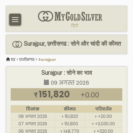
हिंदी
Surajpur, छत्तीसगढ : सोने और चांदी की कीमत
घर
>
छत्तीसगढ
>
Surajpur
Surajpur : सोने का भाव
09 अगस्त 2026
151,820
+0.00
₹
दिनांक
कीमत
परिवर्तन
08 अगस्त 2026
151,820
+20.00
₹
₹
07 अगस्त 2026
151,800
+3,030.00
₹
₹
06 अगस्त 2026
148,770
+320.00
₹
₹