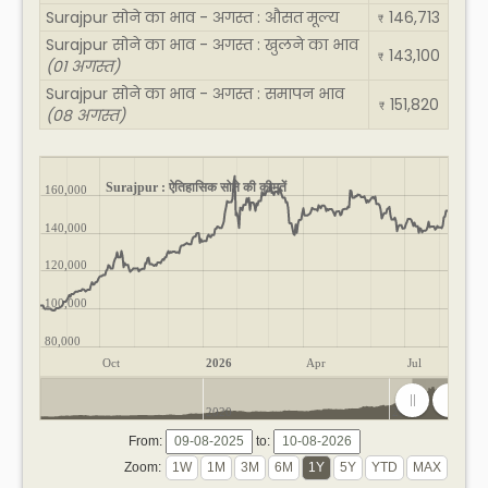
Surajpur सोने का भाव - अगस्त : औसत मूल्य
146,713
₹
Surajpur सोने का भाव - अगस्त : खुलने का भाव
143,100
₹
(01 अगस्त)
Surajpur सोने का भाव - अगस्त : समापन भाव
151,820
₹
(08 अगस्त)
Surajpur : ऐतिहासिक सोने की कीमतें
160,000
140,000
120,000
100,000
80,000
Oct
2026
Apr
Jul
2020
2025
From:
to:
Zoom: