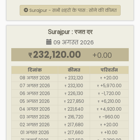
Surajpur - सभी शहरों के पास : सोने की कीमत
Surajpur : रजत दर
09 अगस्त 2026
232,120.00
+0.00
₹
दिनांक
कीमत
परिवर्तन
08 अगस्त 2026
232,120
+20.00
₹
₹
07 अगस्त 2026
232,100
+5,970.00
₹
₹
06 अगस्त 2026
226,130
-1,720.00
₹
₹
05 अगस्त 2026
227,850
+6,210.00
₹
₹
04 अगस्त 2026
221,640
+4,920.00
₹
₹
03 अगस्त 2026
216,720
-960.00
₹
₹
02 अगस्त 2026
217,680
+20.00
₹
₹
01 अगस्त 2026
217,660
+10.00
₹
₹