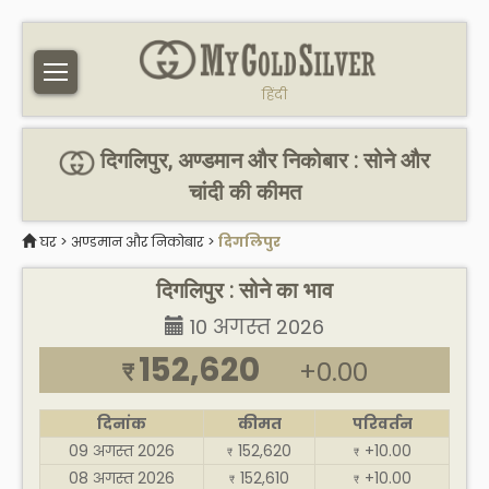
हिंदी
दिगलिपुर, अण्डमान और निकोबार : सोने और
चांदी की कीमत
घर
>
अण्डमान और निकोबार
>
दिगलिपुर
दिगलिपुर : सोने का भाव
10 अगस्त 2026
152,620
+0.00
₹
दिनांक
कीमत
परिवर्तन
09 अगस्त 2026
152,620
+10.00
₹
₹
08 अगस्त 2026
152,610
+10.00
₹
₹