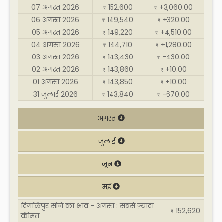
07 अगस्त 2026
152,600
+3,060.00
₹
₹
06 अगस्त 2026
149,540
+320.00
₹
₹
05 अगस्त 2026
149,220
+4,510.00
₹
₹
04 अगस्त 2026
144,710
+1,280.00
₹
₹
03 अगस्त 2026
143,430
-430.00
₹
₹
02 अगस्त 2026
143,860
+10.00
₹
₹
01 अगस्त 2026
143,850
+10.00
₹
₹
31 जुलाई 2026
143,840
-670.00
₹
₹
अगस्त
जुलाई
जून
मई
दिगलिपुर सोने का भाव - अगस्त : सबसे ज़्यादा
152,620
₹
कीमत