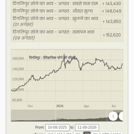
दिगलिपुर सोने का भाव - अगस्त : सबसे कम दाम
143,430
₹
दिगलिपुर सोने का भाव - अगस्त : औसत मूल्य
148,049
₹
दिगलिपुर सोने का भाव - अगस्त : खुलने का भाव
143,850
₹
(01 अगस्त)
दिगलिपुर सोने का भाव - अगस्त : समापन भाव
152,620
₹
(09 अगस्त)
दिगलिपुर : ऐतिहासिक सोने की कीमतें
160,000
140,000
120,000
100,000
80,000
Oct
2026
Apr
Jul
2020
2025
From:
to: