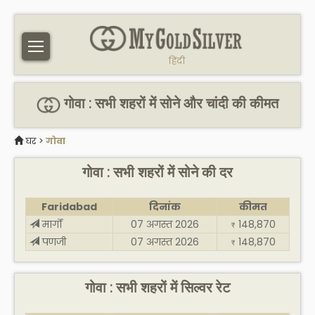
हिंदी
गोवा : सभी शहरों में सोने और चांदी की कीमत
घर
>
गोवा
गोवा : सभी शहरों में सोने की दर
Faridabad
दिनांक
कीमत
मार्गो
07 अगस्त 2026
148,870
₹
पणजी
07 अगस्त 2026
148,870
₹
गोवा : सभी शहरों में सिल्वर रेट