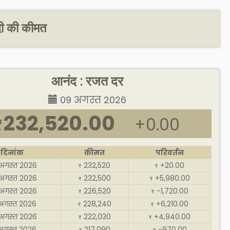
दी की कीमत
आनंद : रजत दर
09 अगस्त 2026
232,520.00
+0.00
₹
दिनांक
कीमत
परिवर्तन
अगस्त 2026
232,520
+20.00
₹
₹
अगस्त 2026
232,500
+5,980.00
₹
₹
अगस्त 2026
226,520
-1,720.00
₹
₹
अगस्त 2026
228,240
+6,210.00
₹
₹
अगस्त 2026
222,030
+4,940.00
₹
₹
अगस्त 2026
217,090
-970.00