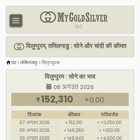
हिंदी
विलुप्पुरम, तमिलनाडु : सोने और चांदी की कीमत
घर
>
तमिलनाडु
>
विलुप्पुरम
विलुप्पुरम : सोने का भाव
08 अगस्त 2026
152,310
+0.00
₹
दिनांक
कीमत
परिवर्तन
07 अगस्त 2026
152,310
+3,050.00
₹
₹
06 अगस्त 2026
149,260
+320.00
₹
₹
05 अगस्त 2026
148,940
+4,500.00
₹
₹