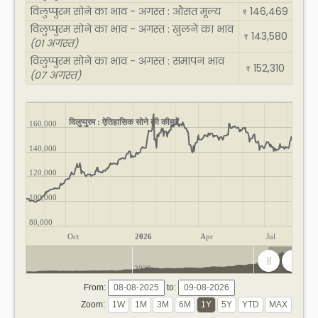
विलुप्पुरम सोने का भाव - अगस्त : औसत मूल्य
146,469
₹
विलुप्पुरम सोने का भाव - अगस्त : खुलने का भाव
143,580
₹
(01 अगस्त)
विलुप्पुरम सोने का भाव - अगस्त : समापन भाव
152,310
₹
(07 अगस्त)
विलुप्पुरम : ऐतिहासिक सोने की कीमतें
160,000
140,000
120,000
100,000
80,000
Oct
2026
Apr
Jul
2020
2025
From:
to:
Zoom: