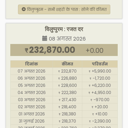
विलुप्पुरम - सभी शहरों के पास : सोने की कीमत
विलुप्पुरम : रजत दर
08 अगस्त 2026
232,870.00
+0.00
₹
दिनांक
कीमत
परिवर्तन
07 अगस्त 2026
232,870
+5,990.00
₹
₹
06 अगस्त 2026
226,880
-1,720.00
₹
₹
05 अगस्त 2026
228,600
+6,220.00
₹
₹
04 अगस्त 2026
222,380
+4,950.00
₹
₹
03 अगस्त 2026
217,430
-970.00
₹
₹
02 अगस्त 2026
218,400
+20.00
₹
₹
01 अगस्त 2026
218,380
+10.00
₹
₹
31 जुलाई 2026
218,370
-2,390.00
₹
₹