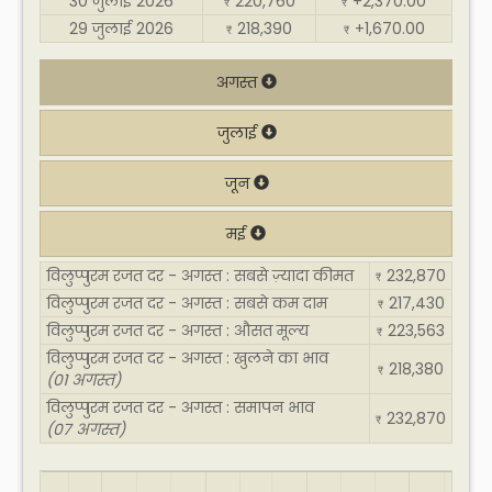
30 जुलाई 2026
220,760
+2,370.00
₹
₹
29 जुलाई 2026
218,390
+1,670.00
₹
₹
अगस्त
जुलाई
जून
मई
विलुप्पुरम रजत दर - अगस्त : सबसे ज़्यादा कीमत
232,870
₹
विलुप्पुरम रजत दर - अगस्त : सबसे कम दाम
217,430
₹
विलुप्पुरम रजत दर - अगस्त : औसत मूल्य
223,563
₹
विलुप्पुरम रजत दर - अगस्त : खुलने का भाव
218,380
₹
(01 अगस्त)
विलुप्पुरम रजत दर - अगस्त : समापन भाव
232,870
₹
(07 अगस्त)