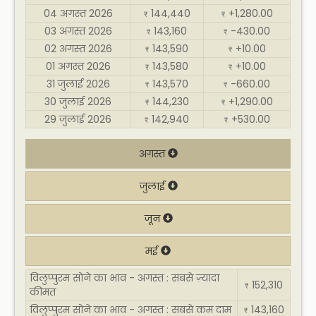
04 अगस्त 2026
144,440
+1,280.00
₹
₹
03 अगस्त 2026
143,160
-430.00
₹
₹
02 अगस्त 2026
143,590
+10.00
₹
₹
01 अगस्त 2026
143,580
+10.00
₹
₹
31 जुलाई 2026
143,570
-660.00
₹
₹
30 जुलाई 2026
144,230
+1,290.00
₹
₹
29 जुलाई 2026
142,940
+530.00
₹
₹
अगस्त
जुलाई
जून
मई
विलुप्पुरम सोने का भाव - अगस्त : सबसे ज़्यादा
152,310
₹
कीमत
विलुप्पुरम सोने का भाव - अगस्त : सबसे कम दाम
143,160
₹