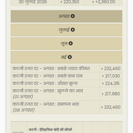
30 जुलाई 2026
220,350
+2,360.00
₹
₹
अगस्त
जुलाई
जून
मई
कटनी रजत दर - अगस्त : सबसे ज़्यादा कीमत
232,460
₹
कटनी रजत दर - अगस्त : सबसे कम दाम
217,030
₹
कटनी रजत दर - अगस्त : औसत मूल्य
224,315
₹
कटनी रजत दर - अगस्त : खुलने का भाव
217,980
₹
(01 अगस्त)
कटनी रजत दर - अगस्त : समापन भाव
232,460
₹
(08 अगस्त)
कटनी : ऐतिहासिक चांदी की कीमतें
400,000