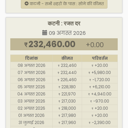
कटनी - सभी शहरों के पास : सोने की कीमत
कटनी : रजत दर
09 अगस्त 2026
232,460.00
+0.00
₹
दिनांक
कीमत
परिवर्तन
08 अगस्त 2026
232,460
+20.00
₹
₹
07 अगस्त 2026
232,440
+5,980.00
₹
₹
06 अगस्त 2026
226,460
-1,720.00
₹
₹
05 अगस्त 2026
228,180
+6,210.00
₹
₹
04 अगस्त 2026
221,970
+4,940.00
₹
₹
03 अगस्त 2026
217,030
-970.00
₹
₹
02 अगस्त 2026
218,000
+20.00
₹
₹
01 अगस्त 2026
217,980
+20.00
₹
₹
31 जुलाई 2026
217,960
-2,390.00
₹
₹