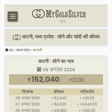
हिंदी
कटनी, मध्य प्रदेश : सोने और चांदी की कीमत
घर
>
मध्य प्रदेश
>
कटनी
कटनी : सोने का भाव
09 अगस्त 2026
152,040
+0.00
₹
दिनांक
कीमत
परिवर्तन
08 अगस्त 2026
152,040
+20.00
₹
₹
07 अगस्त 2026
152,020
+3,040.00
₹
₹
06 अगस्त 2026
148,980
+320.00
₹
₹