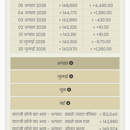
05 अगस्त 2026
148,660
+4,490.00
₹
₹
04 अगस्त 2026
144,170
+1,280.00
₹
₹
03 अगस्त 2026
142,890
-430.00
₹
₹
02 अगस्त 2026
143,320
+10.00
₹
₹
01 अगस्त 2026
143,310
+10.00
₹
₹
31 जुलाई 2026
143,300
-670.00
₹
₹
30 जुलाई 2026
143,970
+1,290.00
₹
₹
अगस्त
जुलाई
जून
मई
कटनी सोने का भाव - अगस्त : सबसे ज़्यादा कीमत
152,040
₹
कटनी सोने का भाव - अगस्त : सबसे कम दाम
142,890
₹
कटनी सोने का भाव - अगस्त : औसत मूल्य
146,924
₹