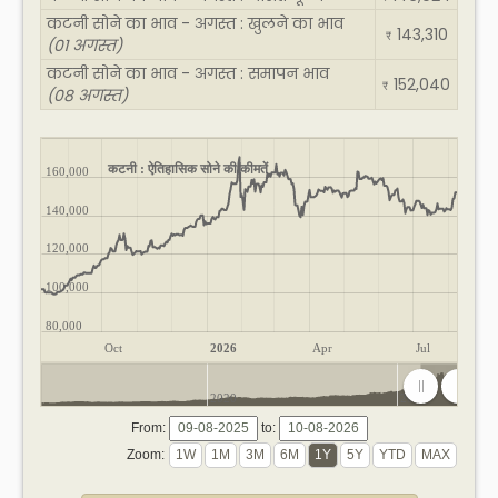
कटनी सोने का भाव - अगस्त : खुलने का भाव
143,310
₹
(01 अगस्त)
कटनी सोने का भाव - अगस्त : समापन भाव
152,040
₹
(08 अगस्त)
कटनी : ऐतिहासिक सोने की कीमतें
160,000
140,000
120,000
100,000
80,000
Oct
2026
Apr
Jul
2020
2025
From:
to:
Zoom: