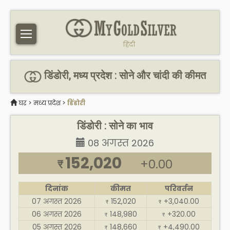
हिंदी
डिंडोरी, मध्य प्रदेश : सोने और चांदी की कीमत
घर
>
मध्य प्रदेश
>
डिंडोरी
डिंडोरी : सोने का भाव
08 अगस्त 2026
152,020
+0.00
₹
दिनांक
कीमत
परिवर्तन
07 अगस्त 2026
152,020
+3,040.00
₹
₹
06 अगस्त 2026
148,980
+320.00
₹
₹
05 अगस्त 2026
148,660
+4,490.00
₹
₹