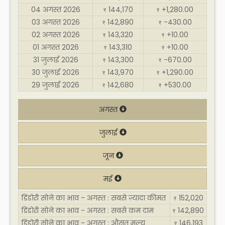
04 अगस्त 2026
144,170
+1,280.00
₹
₹
03 अगस्त 2026
142,890
-430.00
₹
₹
02 अगस्त 2026
143,320
+10.00
₹
₹
01 अगस्त 2026
143,310
+10.00
₹
₹
31 जुलाई 2026
143,300
-670.00
₹
₹
30 जुलाई 2026
143,970
+1,290.00
₹
₹
29 जुलाई 2026
142,680
+530.00
₹
₹
अगस्त
जुलाई
जून
मई
डिंडोरी सोने का भाव - अगस्त : सबसे ज़्यादा कीमत
152,020
₹
डिंडोरी सोने का भाव - अगस्त : सबसे कम दाम
142,890
₹
डिंडोरी सोने का भाव - अगस्त : औसत मूल्य
146,193
₹