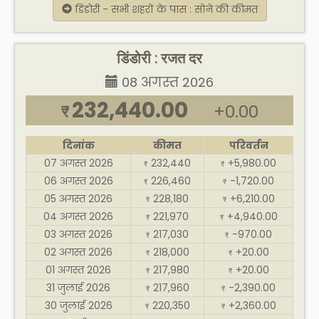
डिंडोरी - सभी शहरों के पास : सोने की कीमत
डिंडोरी : रजत दर
08 अगस्त 2026
232,440.00
+0.00
₹
दिनांक
कीमत
परिवर्तन
07 अगस्त 2026
232,440
+5,980.00
₹
₹
06 अगस्त 2026
226,460
-1,720.00
₹
₹
05 अगस्त 2026
228,180
+6,210.00
₹
₹
04 अगस्त 2026
221,970
+4,940.00
₹
₹
03 अगस्त 2026
217,030
-970.00
₹
₹
02 अगस्त 2026
218,000
+20.00
₹
₹
01 अगस्त 2026
217,980
+20.00
₹
₹
31 जुलाई 2026
217,960
-2,390.00
₹
₹
30 जुलाई 2026
220,350
+2,360.00
₹
₹