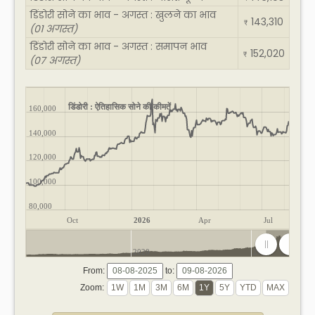
डिंडोरी सोने का भाव - अगस्त : खुलने का भाव
143,310
₹
(01 अगस्त)
डिंडोरी सोने का भाव - अगस्त : समापन भाव
152,020
₹
(07 अगस्त)
डिंडोरी : ऐतिहासिक सोने की कीमतें
160,000
140,000
120,000
100,000
80,000
Oct
2026
Apr
Jul
2020
2025
From:
to:
Zoom: