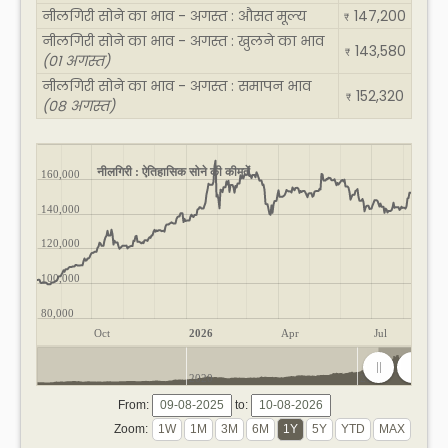
नीलगिरी सोने का भाव - अगस्त : औसत मूल्य
147,200
₹
नीलगिरी सोने का भाव - अगस्त : खुलने का भाव
143,580
₹
(01 अगस्त)
नीलगिरी सोने का भाव - अगस्त : समापन भाव
152,320
₹
(08 अगस्त)
नीलगिरी : ऐतिहासिक सोने की कीमतें
160,000
140,000
120,000
100,000
80,000
Oct
2026
Apr
Jul
2020
2025
From:
to:
Zoom: