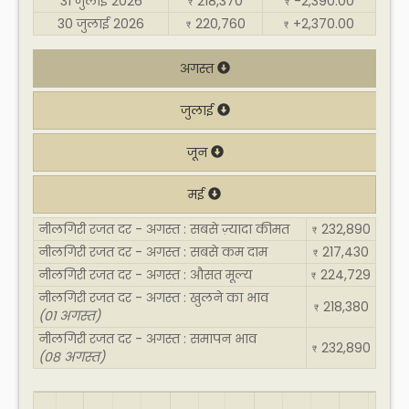
31 जुलाई 2026
218,370
-2,390.00
₹
₹
30 जुलाई 2026
220,760
+2,370.00
₹
₹
अगस्त
जुलाई
जून
मई
नीलगिरी रजत दर - अगस्त : सबसे ज़्यादा कीमत
232,890
₹
नीलगिरी रजत दर - अगस्त : सबसे कम दाम
217,430
₹
नीलगिरी रजत दर - अगस्त : औसत मूल्य
224,729
₹
नीलगिरी रजत दर - अगस्त : खुलने का भाव
218,380
₹
(01 अगस्त)
नीलगिरी रजत दर - अगस्त : समापन भाव
232,890
₹
(08 अगस्त)