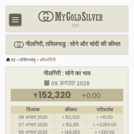
हिंदी
नीलगिरी, तमिलनाडु : सोने और चांदी की कीमत
घर
>
तमिलनाडु
>
नीलगिरी
नीलगिरी : सोने का भाव
09 अगस्त 2026
152,320
+0.00
₹
दिनांक
कीमत
परिवर्तन
08 अगस्त 2026
152,320
+10.00
₹
₹
07 अगस्त 2026
152,310
+3,050.00
₹
₹
06 अगस्त 2026
149,260
+320.00
₹
₹