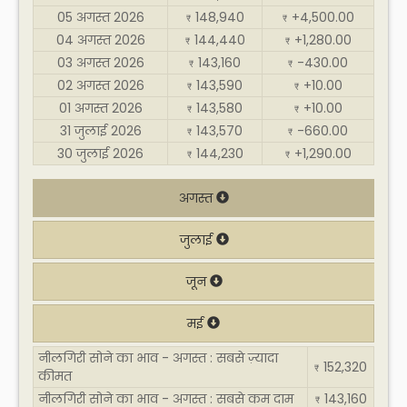
05 अगस्त 2026
148,940
+4,500.00
₹
₹
04 अगस्त 2026
144,440
+1,280.00
₹
₹
03 अगस्त 2026
143,160
-430.00
₹
₹
02 अगस्त 2026
143,590
+10.00
₹
₹
01 अगस्त 2026
143,580
+10.00
₹
₹
31 जुलाई 2026
143,570
-660.00
₹
₹
30 जुलाई 2026
144,230
+1,290.00
₹
₹
अगस्त
जुलाई
जून
मई
नीलगिरी सोने का भाव - अगस्त : सबसे ज़्यादा
152,320
₹
कीमत
नीलगिरी सोने का भाव - अगस्त : सबसे कम दाम
143,160
₹