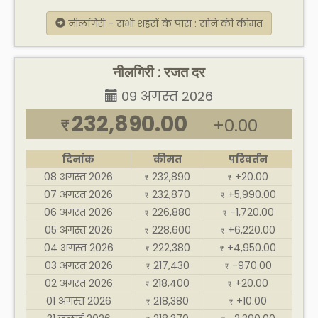
नीलगिरी - सभी शहरों के पास : सोने की कीमत
नीलगिरी : रजत दर
09 अगस्त 2026
232,890.00
+0.00
₹
दिनांक
कीमत
परिवर्तन
08 अगस्त 2026
232,890
+20.00
₹
₹
07 अगस्त 2026
232,870
+5,990.00
₹
₹
06 अगस्त 2026
226,880
-1,720.00
₹
₹
05 अगस्त 2026
228,600
+6,220.00
₹
₹
04 अगस्त 2026
222,380
+4,950.00
₹
₹
03 अगस्त 2026
217,430
-970.00
₹
₹
02 अगस्त 2026
218,400
+20.00
₹
₹
01 अगस्त 2026
218,380
+10.00
₹
₹