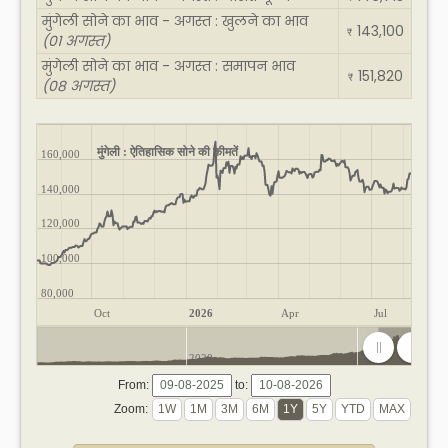
मुंगेली सोने का भाव - अगस्त : खुलने का भाव
143,100
₹
(01 अगस्त)
मुंगेली सोने का भाव - अगस्त : समापन भाव
151,820
₹
(08 अगस्त)
मुंगेली : ऐतिहासिक सोने की कीमतें
160,000
140,000
120,000
100,000
80,000
Oct
2026
Apr
Jul
2020
2025
From:
to:
Zoom: