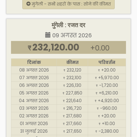
मुंगेली - सभी शहरों के पास : सोने की कीमत
मुंगेली : रजत दर
09 अगस्त 2026
232,120.00
+0.00
₹
दिनांक
कीमत
परिवर्तन
08 अगस्त 2026
232,120
+20.00
₹
₹
07 अगस्त 2026
232,100
+5,970.00
₹
₹
06 अगस्त 2026
226,130
-1,720.00
₹
₹
05 अगस्त 2026
227,850
+6,210.00
₹
₹
04 अगस्त 2026
221,640
+4,920.00
₹
₹
03 अगस्त 2026
216,720
-960.00
₹
₹
02 अगस्त 2026
217,680
+20.00
₹
₹
01 अगस्त 2026
217,660
+10.00
₹
₹
31 जुलाई 2026
217,650
-2,380.00
₹
₹