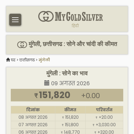
हिंदी
मुंगेली, छत्तीसगढ : सोने और चांदी की कीमत
घर
>
छत्तीसगढ
>
मुंगेली
मुंगेली : सोने का भाव
09 अगस्त 2026
151,820
+0.00
₹
दिनांक
कीमत
परिवर्तन
08 अगस्त 2026
151,820
+20.00
₹
₹
07 अगस्त 2026
151,800
+3,030.00
₹
₹
06 अगस्त 2026
148,770
+320.00
₹
₹