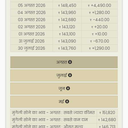
05 अगस्त 2026
148,450
+4,490.00
₹
₹
04 अगस्त 2026
143,960
+1,280.00
₹
₹
03 अगस्त 2026
142,680
-440.00
₹
₹
02 अगस्त 2026
143,120
+20.00
₹
₹
01 अगस्त 2026
143,100
+10.00
₹
₹
31 जुलाई 2026
143,090
-670.00
₹
₹
30 जुलाई 2026
143,760
+1,290.00
₹
₹
अगस्त
जुलाई
जून
मई
मुंगेली सोने का भाव - अगस्त : सबसे ज़्यादा कीमत
151,820
₹
मुंगेली सोने का भाव - अगस्त : सबसे कम दाम
142,680
₹
मुंगेली सोने का भाव - अगस्त : औसत मूल्य
146,713
₹