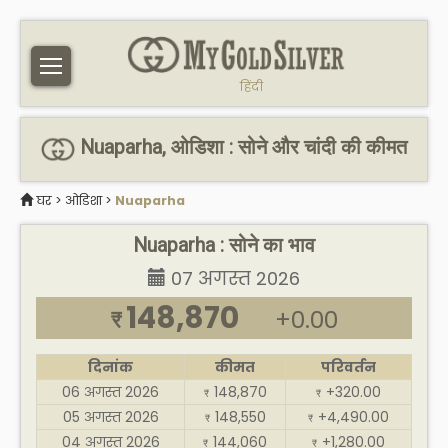
हिंदी
Nuaparha, ओडिशा : सोने और चांदी की कीमत
घर
>
ओडिशा
>
Nuaparha
Nuaparha : सोने का भाव
07 अगस्त 2026
148,870
+0.00
₹
दिनांक
कीमत
परिवर्तन
06 अगस्त 2026
148,870
+320.00
₹
₹
05 अगस्त 2026
148,550
+4,490.00
₹
₹
04 अगस्त 2026
144,060
+1,280.00
₹
₹