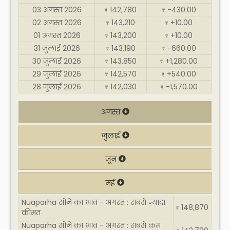
03 अगस्त 2026
142,780
-430.00
₹
₹
02 अगस्त 2026
143,210
+10.00
₹
₹
01 अगस्त 2026
143,200
+10.00
₹
₹
31 जुलाई 2026
143,190
-660.00
₹
₹
30 जुलाई 2026
143,850
+1,280.00
₹
₹
29 जुलाई 2026
142,570
+540.00
₹
₹
28 जुलाई 2026
142,030
-1,570.00
₹
₹
अगस्त
जुलाई
जून
मई
Nuaparha सोने का भाव - अगस्त : सबसे ज़्यादा
148,870
₹
कीमत
Nuaparha सोने का भाव - अगस्त : सबसे कम