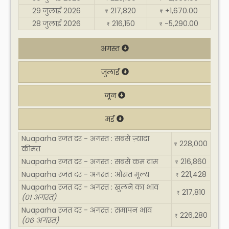
29 जुलाई 2026
217,820
+1,670.00
₹
₹
28 जुलाई 2026
216,150
-5,290.00
₹
₹
अगस्त
जुलाई
जून
मई
Nuaparha रजत दर - अगस्त : सबसे ज़्यादा
228,000
₹
कीमत
Nuaparha रजत दर - अगस्त : सबसे कम दाम
216,860
₹
Nuaparha रजत दर - अगस्त : औसत मूल्य
221,428
₹
Nuaparha रजत दर - अगस्त : खुलने का भाव
217,810
₹
(01 अगस्त)
Nuaparha रजत दर - अगस्त : समापन भाव
226,280
₹
(06 अगस्त)