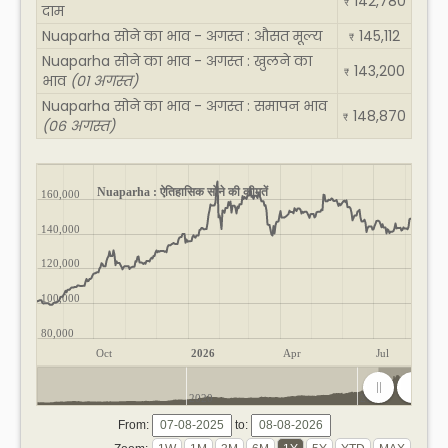
142,780
₹
दाम
Nuaparha सोने का भाव - अगस्त : औसत मूल्य
145,112
₹
Nuaparha सोने का भाव - अगस्त : खुलने का
143,200
₹
भाव
(01 अगस्त)
Nuaparha सोने का भाव - अगस्त : समापन भाव
148,870
₹
(06 अगस्त)
Nuaparha : ऐतिहासिक सोने की कीमतें
160,000
140,000
120,000
100,000
80,000
Oct
2026
Apr
Jul
2020
2025
From:
to: