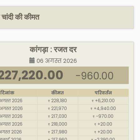
र चांदी की कीमत
कांगड़ा : रजत दर
06 अगस्त 2026
227,220.00
-960.00
दिनांक
कीमत
परिवर्तन
अगस्त 2026
228,180
+6,210.00
₹
₹
अगस्त 2026
221,970
+4,940.00
₹
₹
अगस्त 2026
217,030
-970.00
₹
₹
अगस्त 2026
218,000
+20.00
₹
₹
अगस्त 2026
217,980
+20.00
₹
₹
जुलाई 2026
217,960
-2,390.00