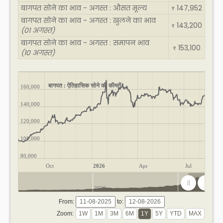
बागपत सोने का भाव - अगस्त : औसत मूल्य
147,952
₹
बागपत सोने का भाव - अगस्त : खुलने का भाव
143,200
₹
(01 अगस्त)
बागपत सोने का भाव - अगस्त : समापन भाव
153,100
₹
(10 अगस्त)
बागपत : ऐतिहासिक सोने की कीमतें
160,000
140,000
120,000
100,000
80,000
Oct
2026
Apr
Jul
2020
2025
From:
to:
Zoom: