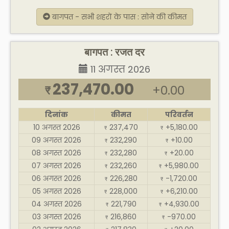
बागपत - सभी शहरों के पास : सोने की कीमत
बागपत : रजत दर
11 अगस्त 2026
237,470.00
+0.00
₹
दिनांक
कीमत
परिवर्तन
10 अगस्त 2026
237,470
+5,180.00
₹
₹
09 अगस्त 2026
232,290
+10.00
₹
₹
08 अगस्त 2026
232,280
+20.00
₹
₹
07 अगस्त 2026
232,260
+5,980.00
₹
₹
06 अगस्त 2026
226,280
-1,720.00
₹
₹
05 अगस्त 2026
228,000
+6,210.00
₹
₹
04 अगस्त 2026
221,790
+4,930.00
₹
₹
03 अगस्त 2026
216,860
-970.00
₹
₹