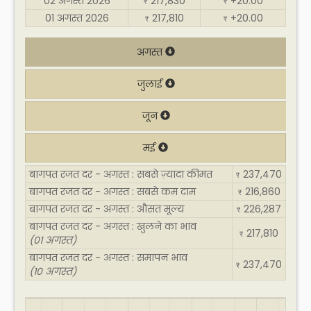
02 अगस्त 2026
217,830
+20.00
₹
₹
01 अगस्त 2026
217,810
+20.00
₹
₹
अगस्त
जुलाई
जून
मई
बागपत रजत दर - अगस्त : सबसे ज़्यादा कीमत
237,470
₹
बागपत रजत दर - अगस्त : सबसे कम दाम
216,860
₹
बागपत रजत दर - अगस्त : औसत मूल्य
226,287
₹
बागपत रजत दर - अगस्त : खुलने का भाव
217,810
₹
(01 अगस्त)
बागपत रजत दर - अगस्त : समापन भाव
237,470
₹
(10 अगस्त)