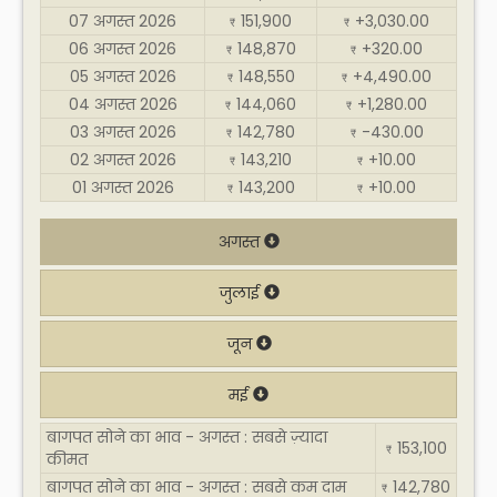
07 अगस्त 2026
151,900
+3,030.00
₹
₹
06 अगस्त 2026
148,870
+320.00
₹
₹
05 अगस्त 2026
148,550
+4,490.00
₹
₹
04 अगस्त 2026
144,060
+1,280.00
₹
₹
03 अगस्त 2026
142,780
-430.00
₹
₹
02 अगस्त 2026
143,210
+10.00
₹
₹
01 अगस्त 2026
143,200
+10.00
₹
₹
अगस्त
जुलाई
जून
मई
बागपत सोने का भाव - अगस्त : सबसे ज़्यादा
153,100
₹
कीमत
बागपत सोने का भाव - अगस्त : सबसे कम दाम
142,780
₹