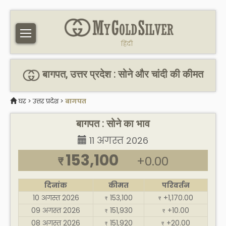
हिंदी
बागपत, उत्तर प्रदेश : सोने और चांदी की कीमत
घर
>
उत्तर प्रदेश
>
बागपत
बागपत : सोने का भाव
11 अगस्त 2026
153,100
+0.00
₹
दिनांक
कीमत
परिवर्तन
10 अगस्त 2026
153,100
+1,170.00
₹
₹
09 अगस्त 2026
151,930
+10.00
₹
₹
08 अगस्त 2026
151,920
+20.00
₹
₹