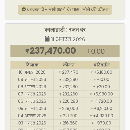
कालाहांडी - सभी शहरों के पास : सोने की कीमत
कालाहांडी : रजत दर
11 अगस्त 2026
237,470.00
+0.00
₹
दिनांक
कीमत
परिवर्तन
10 अगस्त 2026
237,470
+5,180.00
₹
₹
09 अगस्त 2026
232,290
+10.00
₹
₹
08 अगस्त 2026
232,280
+20.00
₹
₹
07 अगस्त 2026
232,260
+5,980.00
₹
₹
06 अगस्त 2026
226,280
-1,720.00
₹
₹
05 अगस्त 2026
228,000
+6,210.00
₹
₹
04 अगस्त 2026
221,790
+4,930.00
₹
₹
03 अगस्त 2026
216,860
-970.00
₹
₹