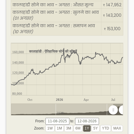
कालाहांडी सोने का भाव - अगस्त : औसत मूल्य
147,952
₹
कालाहांडी सोने का भाव - अगस्त : खुलने का भाव
143,200
₹
(01 अगस्त)
कालाहांडी सोने का भाव - अगस्त : समापन भाव
153,100
₹
(10 अगस्त)
कालाहांडी : ऐतिहासिक सोने की कीमतें
160,000
140,000
120,000
100,000
80,000
Oct
2026
Apr
Jul
2020
2025
From:
to:
Zoom: