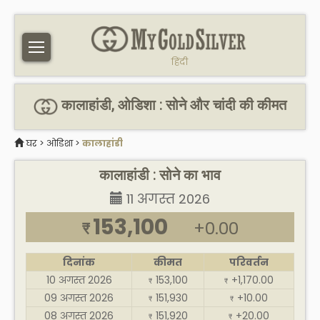
हिंदी
कालाहांडी, ओडिशा : सोने और चांदी की कीमत
घर
>
ओडिशा
>
कालाहांडी
कालाहांडी : सोने का भाव
11 अगस्त 2026
153,100
+0.00
₹
दिनांक
कीमत
परिवर्तन
10 अगस्त 2026
153,100
+1,170.00
₹
₹
09 अगस्त 2026
151,930
+10.00
₹
₹
08 अगस्त 2026
151,920
+20.00
₹
₹