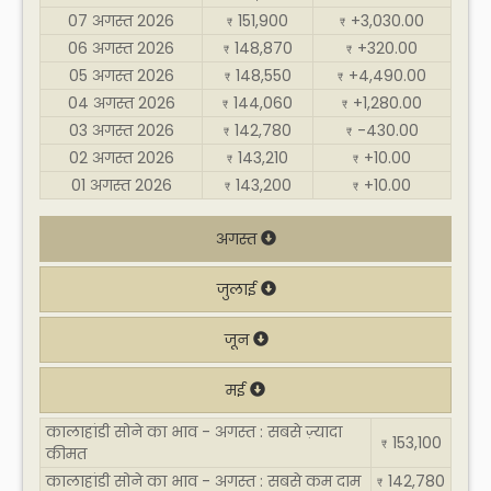
07 अगस्त 2026
151,900
+3,030.00
₹
₹
06 अगस्त 2026
148,870
+320.00
₹
₹
05 अगस्त 2026
148,550
+4,490.00
₹
₹
04 अगस्त 2026
144,060
+1,280.00
₹
₹
03 अगस्त 2026
142,780
-430.00
₹
₹
02 अगस्त 2026
143,210
+10.00
₹
₹
01 अगस्त 2026
143,200
+10.00
₹
₹
अगस्त
जुलाई
जून
मई
कालाहांडी सोने का भाव - अगस्त : सबसे ज़्यादा
153,100
₹
कीमत
कालाहांडी सोने का भाव - अगस्त : सबसे कम दाम
142,780
₹