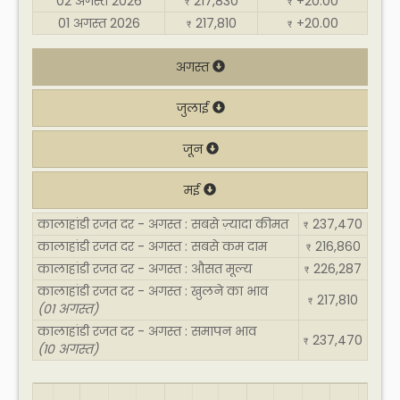
02 अगस्त 2026
217,830
+20.00
₹
₹
01 अगस्त 2026
217,810
+20.00
₹
₹
अगस्त
जुलाई
जून
मई
कालाहांडी रजत दर - अगस्त : सबसे ज़्यादा कीमत
237,470
₹
कालाहांडी रजत दर - अगस्त : सबसे कम दाम
216,860
₹
कालाहांडी रजत दर - अगस्त : औसत मूल्य
226,287
₹
कालाहांडी रजत दर - अगस्त : खुलने का भाव
217,810
₹
(01 अगस्त)
कालाहांडी रजत दर - अगस्त : समापन भाव
237,470
₹
(10 अगस्त)