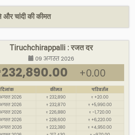
े और चांदी की कीमत
Tiruchchirappalli : रजत दर
09 अगस्त 2026
232,890.00
+0.00
₹
दिनांक
कीमत
परिवर्तन
अगस्त 2026
232,890
+20.00
₹
₹
अगस्त 2026
232,870
+5,990.00
₹
₹
अगस्त 2026
226,880
-1,720.00
₹
₹
अगस्त 2026
228,600
+6,220.00
₹
₹
अगस्त 2026
222,380
+4,950.00
₹
₹
अगस्त 2026
217,430
-970.00