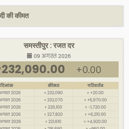
ांदी की कीमत
समस्तीपुर : रजत दर
09 अगस्त 2026
232,090.00
+0.00
₹
दिनांक
कीमत
परिवर्तन
अगस्त 2026
232,090
+20.00
₹
₹
अगस्त 2026
232,070
+5,970.00
₹
₹
अगस्त 2026
226,100
-1,720.00
₹
₹
अगस्त 2026
227,820
+6,210.00
₹
₹
अगस्त 2026
221,610
+4,920.00
₹
₹
अगस्त 2026
216,690
-960.00