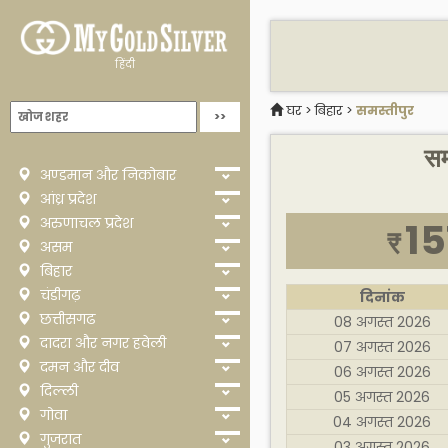
हिंदी
घर
>
बिहार
>
समस्तीपुर
सम
अण्डमान और निकोबार
आंध्र प्रदेश
अरुणाचल प्रदेश
15
₹
असम
बिहार
चंडीगढ़
दिनांक
छत्तीसगढ
08 अगस्त 2026
दादरा और नगर हवेली
07 अगस्त 2026
दमन और दीव
06 अगस्त 2026
दिल्ली
05 अगस्त 2026
गोवा
04 अगस्त 2026
गुजरात
03 अगस्त 2026