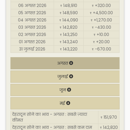
06 अगस्त 2026
148,910
+320.00
₹
₹
05 अगस्त 2026
148,590
+4,500.00
₹
₹
04 अगस्त 2026
144,090
+1,270.00
₹
₹
03 अगस्त 2026
142,820
-430.00
₹
₹
02 अगस्त 2026
143,250
+10.00
₹
₹
01 अगस्त 2026
143,240
+20.00
₹
₹
31 जुलाई 2026
143,220
-670.00
₹
₹
अगस्त
जुलाई
जून
मई
देहरादून सोने का भाव - अगस्त : सबसे ज़्यादा
151,970
₹
कीमत
देहरादून सोने का भाव - अगस्त : सबसे कम दाम
142,820
₹