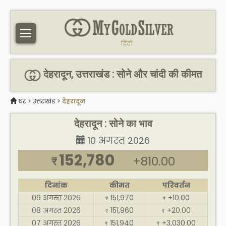
हिंदी
देहरादून, उत्तराखंड : सोने और चांदी की कीमत
घर
>
उत्तराखंड
>
देहरादून
देहरादून : सोने का भाव
10 अगस्त 2026
152,780
+810.00
₹
दिनांक
कीमत
परिवर्तन
09 अगस्त 2026
151,970
+10.00
₹
₹
08 अगस्त 2026
151,960
+20.00
₹
₹
07 अगस्त 2026
151,940
+3,030.00
₹
₹