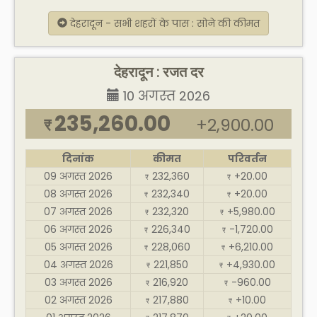
देहरादून - सभी शहरों के पास : सोने की कीमत
देहरादून : रजत दर
10 अगस्त 2026
235,260.00
+2,900.00
₹
दिनांक
कीमत
परिवर्तन
09 अगस्त 2026
232,360
+20.00
₹
₹
08 अगस्त 2026
232,340
+20.00
₹
₹
07 अगस्त 2026
232,320
+5,980.00
₹
₹
06 अगस्त 2026
226,340
-1,720.00
₹
₹
05 अगस्त 2026
228,060
+6,210.00
₹
₹
04 अगस्त 2026
221,850
+4,930.00
₹
₹
03 अगस्त 2026
216,920
-960.00
₹
₹
02 अगस्त 2026
217,880
+10.00
₹
₹