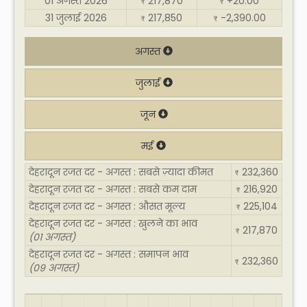
01 अगस्त 2026
217,870
+20.00
₹
₹
31 जुलाई 2026
217,850
-2,390.00
₹
₹
अगस्त
जुलाई
जून
मई
देहरादून रजत दर - अगस्त : सबसे ज़्यादा कीमत
232,360
₹
देहरादून रजत दर - अगस्त : सबसे कम दाम
216,920
₹
देहरादून रजत दर - अगस्त : औसत मूल्य
225,104
₹
देहरादून रजत दर - अगस्त : खुलने का भाव
217,870
₹
(01 अगस्त)
देहरादून रजत दर - अगस्त : समापन भाव
232,360
₹
(09 अगस्त)