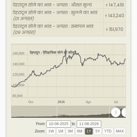
देहरादून सोने का भाव - अगस्त : औसत मूल्य
147,419
₹
देहरादून सोने का भाव - अगस्त : खुलने का भाव
143,240
₹
(01 अगस्त)
देहरादून सोने का भाव - अगस्त : समापन भाव
151,970
₹
(09 अगस्त)
देहरादून : ऐतिहासिक सोने की कीमतें
160,000
140,000
120,000
100,000
80,000
Oct
2026
Apr
Jul
2020
2025
From:
to:
Zoom: