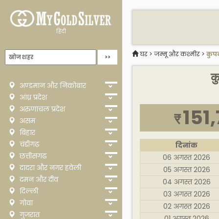
हिंदी
घर
>
जम्मू और कश्मीर
>
कुपव
क
अण्डमान और निकोबार
आंध्र प्रदेश
अरुणाचल प्रदेश
151
₹
असम
बिहार
चंडीगढ़
दिनांक
छत्तीसगढ
06 अगस्त 2026
दादरा और नगर हवेली
05 अगस्त 2026
दमन और दीव
04 अगस्त 2026
दिल्ली
03 अगस्त 2026
गोवा
02 अगस्त 2026
गुजरात
01 अगस्त 2026