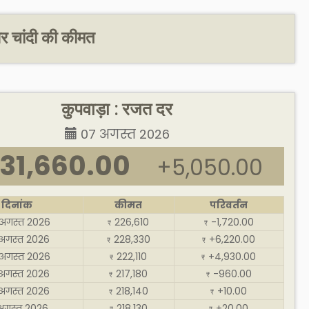
और चांदी की कीमत
कुपवाड़ा : रजत दर
07 अगस्त 2026
31,660.00
+5,050.00
दिनांक
कीमत
परिवर्तन
अगस्त 2026
226,610
-1,720.00
₹
₹
अगस्त 2026
228,330
+6,220.00
₹
₹
अगस्त 2026
222,110
+4,930.00
₹
₹
अगस्त 2026
217,180
-960.00
₹
₹
अगस्त 2026
218,140
+10.00
₹
₹
अगस्त 2026
218,130
+20.00