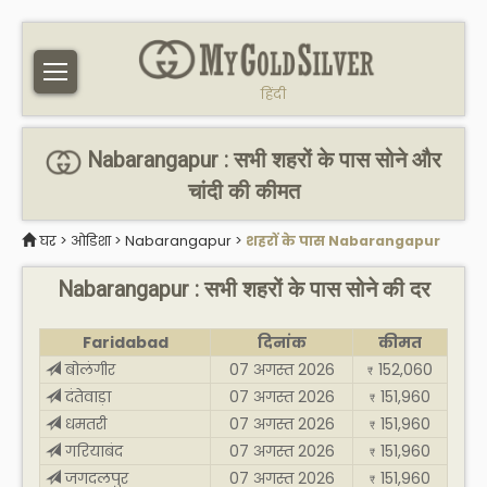
हिंदी
Nabarangapur : सभी शहरों के पास सोने और
चांदी की कीमत
घर
>
ओडिशा
>
Nabarangapur
>
शहरों के पास Nabarangapur
Nabarangapur : सभी शहरों के पास सोने की दर
Faridabad
दिनांक
कीमत
बोलंगीर
07 अगस्त 2026
152,060
₹
दंतेवाड़ा
07 अगस्त 2026
151,960
₹
धमतरी
07 अगस्त 2026
151,960
₹
गरियाबंद
07 अगस्त 2026
151,960
₹
जगदलपुर
07 अगस्त 2026
151,960
₹