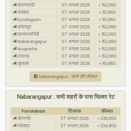
कालाहांडी
07 अगस्त 2026
152,060
₹
कांकेर
07 अगस्त 2026
151,960
₹
Kondagaon
07 अगस्त 2026
151,960
₹
कोरापुट
07 अगस्त 2026
152,060
₹
मल्कानगिरी
07 अगस्त 2026
152,060
₹
Nabarangapur
07 अगस्त 2026
152,060
₹
Nuaparha
07 अगस्त 2026
152,060
₹
रायगढ़
07 अगस्त 2026
152,060
₹
सुकमा
07 अगस्त 2026
151,960
₹
Nabarangapur : सोने की कीमत
Nabarangapur : सभी शहरों के पास सिल्वर रेट
Faridabad
दिनांक
कीमत
बोलंगीर
07 अगस्त 2026
235,060
₹
दंतेवाड़ा
07 अगस्त 2026
234,900
₹