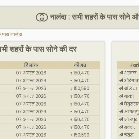
नालंदा : सभी शहरों के पास सोने औ
े पास नालंदा
सभी शहरों के पास सोने की दर
दिनांक
कीमत
Far
07 अगस्त 2026
150,470
अरवल
₹
07 अगस्त 2026
150,470
औरंगाब
₹
07 अगस्त 2026
150,590
बलिया
₹
07 अगस्त 2026
150,470
बांका
₹
07 अगस्त 2026
150,470
बेगूसरा
₹
07 अगस्त 2026
150,470
भागलपु
₹
07 अगस्त 2026
150,470
भोजपुर
₹
07 अगस्त 2026
150,470
बक्सर
₹
07 अगस्त 2026
150,590
चतरा
₹