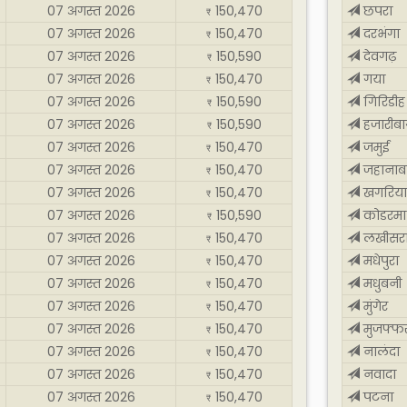
07 अगस्त 2026
150,470
छपरा
₹
07 अगस्त 2026
150,470
दरभंगा
₹
07 अगस्त 2026
150,590
देवगढ़
₹
07 अगस्त 2026
150,470
गया
₹
07 अगस्त 2026
150,590
गिरिडीह
₹
07 अगस्त 2026
150,590
हजारीब
₹
07 अगस्त 2026
150,470
जमुई
₹
07 अगस्त 2026
150,470
जहानाब
₹
07 अगस्त 2026
150,470
खगरिया
₹
07 अगस्त 2026
150,590
कोडरमा
₹
07 अगस्त 2026
150,470
लखीसर
₹
07 अगस्त 2026
150,470
मधेपुरा
₹
07 अगस्त 2026
150,470
मधुबनी
₹
07 अगस्त 2026
150,470
मुंगेर
₹
07 अगस्त 2026
150,470
मुजफ्फर
₹
07 अगस्त 2026
150,470
नालंदा
₹
07 अगस्त 2026
150,470
नवादा
₹
07 अगस्त 2026
150,470
पटना
₹