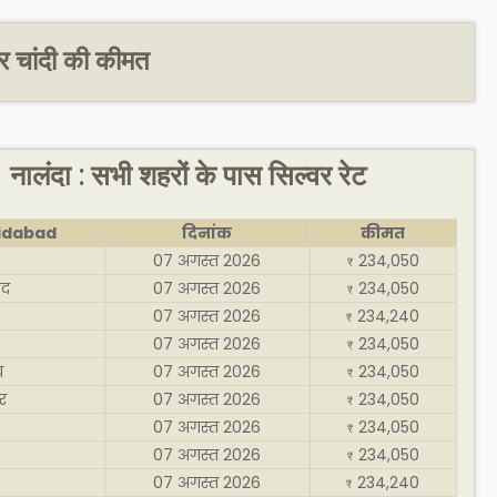
र चांदी की कीमत
नालंदा : सभी शहरों के पास सिल्वर रेट
idabad
दिनांक
कीमत
07 अगस्त 2026
234,050
₹
ाद
07 अगस्त 2026
234,050
₹
07 अगस्त 2026
234,240
₹
07 अगस्त 2026
234,050
₹
य
07 अगस्त 2026
234,050
₹
र
07 अगस्त 2026
234,050
₹
07 अगस्त 2026
234,050
₹
07 अगस्त 2026
234,050
₹
07 अगस्त 2026
234,240
₹