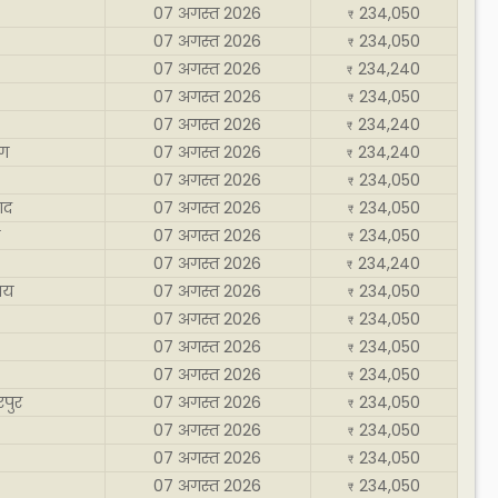
07 अगस्त 2026
234,050
₹
07 अगस्त 2026
234,050
₹
07 अगस्त 2026
234,240
₹
07 अगस्त 2026
234,050
₹
07 अगस्त 2026
234,240
₹
ाग
07 अगस्त 2026
234,240
₹
07 अगस्त 2026
234,050
₹
ाद
07 अगस्त 2026
234,050
₹
07 अगस्त 2026
234,050
₹
07 अगस्त 2026
234,240
₹
ाय
07 अगस्त 2026
234,050
₹
07 अगस्त 2026
234,050
₹
07 अगस्त 2026
234,050
₹
07 अगस्त 2026
234,050
₹
पुर
07 अगस्त 2026
234,050
₹
07 अगस्त 2026
234,050
₹
07 अगस्त 2026
234,050
₹
07 अगस्त 2026
234,050
₹