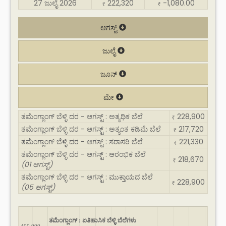
27 ಜುಲೈ 2026
222,320
-1,080.00
₹
₹
ಆಗಸ್ಟ್
ಜುಲೈ
ಜೂನ್
ಮೇ
ತಮೆಂಗ್ಲಾಂಗ್ ಬೆಳ್ಳಿ ದರ - ಆಗಸ್ಟ್ : ಅತ್ಯಧಿಕ ಬೆಲೆ
228,900
₹
ತಮೆಂಗ್ಲಾಂಗ್ ಬೆಳ್ಳಿ ದರ - ಆಗಸ್ಟ್ : ಅತ್ಯಂತ ಕಡಿಮೆ ಬೆಲೆ
217,720
₹
ತಮೆಂಗ್ಲಾಂಗ್ ಬೆಳ್ಳಿ ದರ - ಆಗಸ್ಟ್ : ಸರಾಸರಿ ಬೆಲೆ
221,330
₹
ತಮೆಂಗ್ಲಾಂಗ್ ಬೆಳ್ಳಿ ದರ - ಆಗಸ್ಟ್ : ಆರಂಭಿಕ ಬೆಲೆ
218,670
₹
(01 ಆಗಸ್ಟ್)
ತಮೆಂಗ್ಲಾಂಗ್ ಬೆಳ್ಳಿ ದರ - ಆಗಸ್ಟ್ : ಮುಕ್ತಾಯದ ಬೆಲೆ
228,900
₹
(05 ಆಗಸ್ಟ್)
ತಮೆಂಗ್ಲಾಂಗ್ : ಐತಿಹಾಸಿಕ ಬೆಳ್ಳಿ ಬೆಲೆಗಳು
400,000