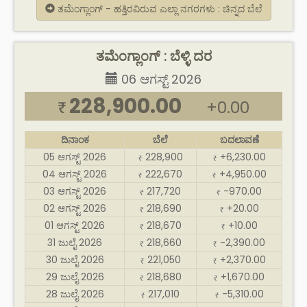
ತಮೆಂಗ್ಲಾಂಗ್ - ಹತ್ತಿರವಿರುವ ಎಲ್ಲಾ ನಗರಗಳು : ಚಿನ್ನದ ಬೆಲೆ
ತಮೆಂಗ್ಲಾಂಗ್ : ಬೆಳ್ಳಿ ದರ
06 ಆಗಸ್ಟ್ 2026
228,900.00
+0.00
₹
ದಿನಾಂಕ
ಬೆಲೆ
ಬದಲಾವಣೆ
05 ಆಗಸ್ಟ್ 2026
228,900
+6,230.00
₹
₹
04 ಆಗಸ್ಟ್ 2026
222,670
+4,950.00
₹
₹
03 ಆಗಸ್ಟ್ 2026
217,720
-970.00
₹
₹
02 ಆಗಸ್ಟ್ 2026
218,690
+20.00
₹
₹
01 ಆಗಸ್ಟ್ 2026
218,670
+10.00
₹
₹
31 ಜುಲೈ 2026
218,660
-2,390.00
₹
₹
30 ಜುಲೈ 2026
221,050
+2,370.00
₹
₹
29 ಜುಲೈ 2026
218,680
+1,670.00
₹
₹
28 ಜುಲೈ 2026
217,010
-5,310.00
₹
₹