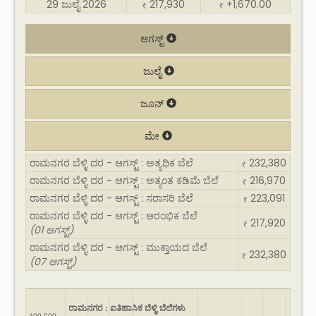
29 ಜುಲೈ 2026
217,930
+1,670.00
₹
₹
ಆಗಸ್ಟ್
ಜುಲೈ
ಜೂನ್
ಮೇ
ರಾಮನಗರ ಬೆಳ್ಳಿ ದರ - ಆಗಸ್ಟ್ : ಅತ್ಯಧಿಕ ಬೆಲೆ
232,380
₹
ರಾಮನಗರ ಬೆಳ್ಳಿ ದರ - ಆಗಸ್ಟ್ : ಅತ್ಯಂತ ಕಡಿಮೆ ಬೆಲೆ
216,970
₹
ರಾಮನಗರ ಬೆಳ್ಳಿ ದರ - ಆಗಸ್ಟ್ : ಸರಾಸರಿ ಬೆಲೆ
223,091
₹
ರಾಮನಗರ ಬೆಳ್ಳಿ ದರ - ಆಗಸ್ಟ್ : ಆರಂಭಿಕ ಬೆಲೆ
217,920
₹
(01 ಆಗಸ್ಟ್)
ರಾಮನಗರ ಬೆಳ್ಳಿ ದರ - ಆಗಸ್ಟ್ : ಮುಕ್ತಾಯದ ಬೆಲೆ
232,380
₹
(07 ಆಗಸ್ಟ್)
ರಾಮನಗರ : ಐತಿಹಾಸಿಕ ಬೆಳ್ಳಿ ಬೆಲೆಗಳು
400,000