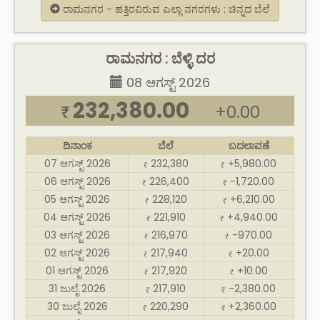
ರಾಮನಗರ - ಹತ್ತಿರವಿರುವ ಎಲ್ಲಾ ನಗರಗಳು : ಚಿನ್ನದ ಬೆಲೆ
ರಾಮನಗರ : ಬೆಳ್ಳಿ ದರ
08 ಆಗಸ್ಟ್ 2026
232,380.00
+0.00
₹
ದಿನಾಂಕ
ಬೆಲೆ
ಬದಲಾವಣೆ
07 ಆಗಸ್ಟ್ 2026
232,380
+5,980.00
₹
₹
06 ಆಗಸ್ಟ್ 2026
226,400
-1,720.00
₹
₹
05 ಆಗಸ್ಟ್ 2026
228,120
+6,210.00
₹
₹
04 ಆಗಸ್ಟ್ 2026
221,910
+4,940.00
₹
₹
03 ಆಗಸ್ಟ್ 2026
216,970
-970.00
₹
₹
02 ಆಗಸ್ಟ್ 2026
217,940
+20.00
₹
₹
01 ಆಗಸ್ಟ್ 2026
217,920
+10.00
₹
₹
31 ಜುಲೈ 2026
217,910
-2,380.00
₹
₹
30 ಜುಲೈ 2026
220,290
+2,360.00
₹
₹