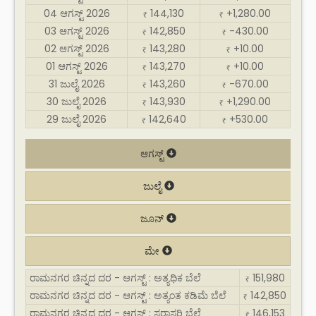
04 ಆಗಸ್ಟ್ 2026
144,130
+1,280.00
₹
₹
03 ಆಗಸ್ಟ್ 2026
142,850
-430.00
₹
₹
02 ಆಗಸ್ಟ್ 2026
143,280
+10.00
₹
₹
01 ಆಗಸ್ಟ್ 2026
143,270
+10.00
₹
₹
31 ಜುಲೈ 2026
143,260
-670.00
₹
₹
30 ಜುಲೈ 2026
143,930
+1,290.00
₹
₹
29 ಜುಲೈ 2026
142,640
+530.00
₹
₹
ಆಗಸ್ಟ್
ಜುಲೈ
ಜೂನ್
ಮೇ
ರಾಮನಗರ ಚಿನ್ನದ ದರ - ಆಗಸ್ಟ್ : ಅತ್ಯಧಿಕ ಬೆಲೆ
151,980
₹
ರಾಮನಗರ ಚಿನ್ನದ ದರ - ಆಗಸ್ಟ್ : ಅತ್ಯಂತ ಕಡಿಮೆ ಬೆಲೆ
142,850
₹
ರಾಮನಗರ ಚಿನ್ನದ ದರ - ಆಗಸ್ಟ್ : ಸರಾಸರಿ ಬೆಲೆ
146,153
₹