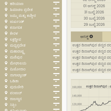
ಹರಿಯಾಣ
01 ಆಗಸ್ಟ್ 2026
ಹಿಮಾಚಲ ಪ್ರದೇಶ
31 ಜುಲೈ 2026
ಜಮ್ಮು ಮತ್ತು ಕಾಶ್ಮೀರ
30 ಜುಲೈ 2026
ಜಾರ್ಖಂಡ್
29 ಜುಲೈ 2026
ಕರ್ನಾಟಕ
ಕೇರಳ
ಆಗಸ್ಟ್
ಲಕ್ಷದ್ವೀಪ
ಉತ್ತರ ದಿನಾಜ್‌ಪುರ ಚಿನ್ನದ ದರ 
ಮಧ್ಯಪ್ರದೇಶ
ಮಹಾರಾಷ್ಟ್ರ
ಉತ್ತರ ದಿನಾಜ್‌ಪುರ ಚಿನ್ನದ ದರ
ಮಣಿಪುರ
ಉತ್ತರ ದಿನಾಜ್‌ಪುರ ಚಿನ್ನದ ದರ
ಮೇಘಾಲಯ
ಉತ್ತರ ದಿನಾಜ್‌ಪುರ ಚಿನ್ನದ ದ
ಮಿಜೋರಾಂ
ಉತ್ತರ ದಿನಾಜ್‌ಪುರ ಚಿನ್ನದ ದ
ನಾಗಾಲ್ಯಾಂಡ್
ಒಡಿಶಾ
ಪುದುಚೇರಿ
ಉತ್ತರ ದಿನಾಜ್‌ಪುರ : ಐ
160,000
ಪಂಜಾಬ್
140,000
ರಾಜಸ್ಥಾನ
ಸಿಕ್ಕಿಂ
120,000
ತಮಿಳುನಾಡು