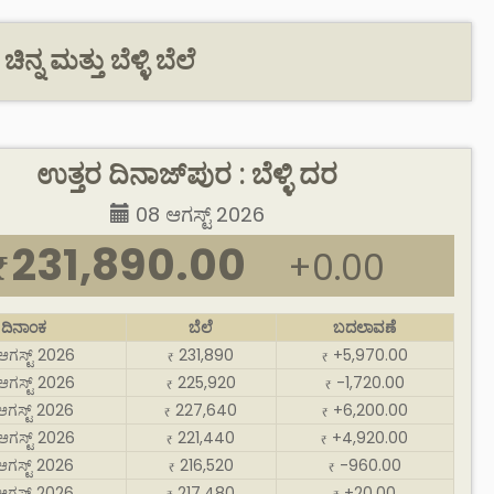
್ನ ಮತ್ತು ಬೆಳ್ಳಿ ಬೆಲೆ
ಉತ್ತರ ದಿನಾಜ್‌ಪುರ : ಬೆಳ್ಳಿ ದರ
08 ಆಗಸ್ಟ್ 2026
231,890.00
+0.00
₹
ದಿನಾಂಕ
ಬೆಲೆ
ಬದಲಾವಣೆ
ಆಗಸ್ಟ್ 2026
231,890
+5,970.00
₹
₹
ಆಗಸ್ಟ್ 2026
225,920
-1,720.00
₹
₹
ಆಗಸ್ಟ್ 2026
227,640
+6,200.00
₹
₹
ಆಗಸ್ಟ್ 2026
221,440
+4,920.00
₹
₹
ಆಗಸ್ಟ್ 2026
216,520
-960.00
₹
₹
ಆಗಸ್ಟ್ 2026
217,480
+20.00