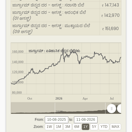
ಜಾರ್ಗ್ರಾಮ್ ಚಿನ್ನದ ದರ - ಆಗಸ್ಟ್ : ಸರಾಸರಿ ಬೆಲೆ
147,143
₹
ಜಾರ್ಗ್ರಾಮ್ ಚಿನ್ನದ ದರ - ಆಗಸ್ಟ್ : ಆರಂಭಿಕ ಬೆಲೆ
142,970
₹
(01 ಆಗಸ್ಟ್)
ಜಾರ್ಗ್ರಾಮ್ ಚಿನ್ನದ ದರ - ಆಗಸ್ಟ್ : ಮುಕ್ತಾಯದ ಬೆಲೆ
151,690
₹
(09 ಆಗಸ್ಟ್)
ಜಾರ್ಗ್ರಾಮ್ : ಐತಿಹಾಸಿಕ ಚಿನ್ನದ ಬೆಲೆಗಳು
160,000
140,000
120,000
100,000
80,000
Oct
2026
Apr
Jul
2020
2025
From:
to:
Zoom: