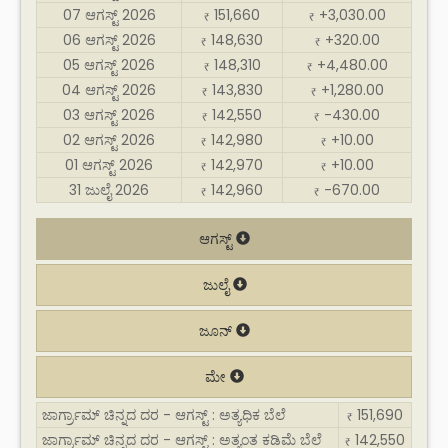
07 ಆಗಸ್ಟ್ 2026
151,660
+3,030.00
₹
₹
06 ಆಗಸ್ಟ್ 2026
148,630
+320.00
₹
₹
05 ಆಗಸ್ಟ್ 2026
148,310
+4,480.00
₹
₹
04 ಆಗಸ್ಟ್ 2026
143,830
+1,280.00
₹
₹
03 ಆಗಸ್ಟ್ 2026
142,550
-430.00
₹
₹
02 ಆಗಸ್ಟ್ 2026
142,980
+10.00
₹
₹
01 ಆಗಸ್ಟ್ 2026
142,970
+10.00
₹
₹
31 ಜುಲೈ 2026
142,960
-670.00
₹
₹
ಆಗಸ್ಟ್
ಜುಲೈ
ಜೂನ್
ಮೇ
ಜಾರ್ಗ್ರಾಮ್ ಚಿನ್ನದ ದರ - ಆಗಸ್ಟ್ : ಅತ್ಯಧಿಕ ಬೆಲೆ
151,690
₹
ಜಾರ್ಗ್ರಾಮ್ ಚಿನ್ನದ ದರ - ಆಗಸ್ಟ್ : ಅತ್ಯಂತ ಕಡಿಮೆ ಬೆಲೆ
142,550
₹