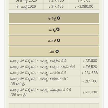
01 ಆಗಸ್ಟ್ 2026
217,460
+10.00
₹
₹
31 ಜುಲೈ 2026
217,450
-2,380.00
₹
₹
ಆಗಸ್ಟ್
ಜುಲೈ
ಜೂನ್
ಮೇ
ಜಾರ್ಗ್ರಾಮ್ ಬೆಳ್ಳಿ ದರ - ಆಗಸ್ಟ್ : ಅತ್ಯಧಿಕ ಬೆಲೆ
231,930
₹
ಜಾರ್ಗ್ರಾಮ್ ಬೆಳ್ಳಿ ದರ - ಆಗಸ್ಟ್ : ಅತ್ಯಂತ ಕಡಿಮೆ ಬೆಲೆ
216,520
₹
ಜಾರ್ಗ್ರಾಮ್ ಬೆಳ್ಳಿ ದರ - ಆಗಸ್ಟ್ : ಸರಾಸರಿ ಬೆಲೆ
224,688
₹
ಜಾರ್ಗ್ರಾಮ್ ಬೆಳ್ಳಿ ದರ - ಆಗಸ್ಟ್ : ಆರಂಭಿಕ ಬೆಲೆ
217,460
₹
(01 ಆಗಸ್ಟ್)
ಜಾರ್ಗ್ರಾಮ್ ಬೆಳ್ಳಿ ದರ - ಆಗಸ್ಟ್ : ಮುಕ್ತಾಯದ ಬೆಲೆ
231,930
₹
(09 ಆಗಸ್ಟ್)