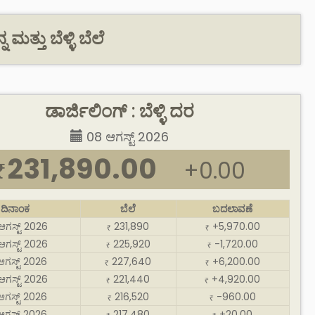
ಮತ್ತು ಬೆಳ್ಳಿ ಬೆಲೆ
ಡಾರ್ಜಿಲಿಂಗ್ : ಬೆಳ್ಳಿ ದರ
08 ಆಗಸ್ಟ್ 2026
231,890.00
+0.00
₹
ದಿನಾಂಕ
ಬೆಲೆ
ಬದಲಾವಣೆ
ಆಗಸ್ಟ್ 2026
231,890
+5,970.00
₹
₹
ಆಗಸ್ಟ್ 2026
225,920
-1,720.00
₹
₹
ಆಗಸ್ಟ್ 2026
227,640
+6,200.00
₹
₹
ಆಗಸ್ಟ್ 2026
221,440
+4,920.00
₹
₹
ಆಗಸ್ಟ್ 2026
216,520
-960.00
₹
₹
ಆಗಸ್ಟ್ 2026
217,480
+20.00