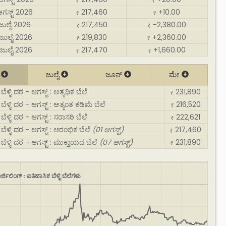
₹
₹
ಆಗಸ್ಟ್ 2026
217,460
+10.00
₹
₹
 ಜುಲೈ 2026
217,450
-2,380.00
₹
₹
ಜುಲೈ 2026
219,830
+2,360.00
₹
₹
ಜುಲೈ 2026
217,470
+1,660.00
₹
₹
್
ಜುಲೈ
ಜೂನ್
ಮೇ
ಬೆಳ್ಳಿ ದರ - ಆಗಸ್ಟ್ : ಅತ್ಯಧಿಕ ಬೆಲೆ
231,890
₹
ಬೆಳ್ಳಿ ದರ - ಆಗಸ್ಟ್ : ಅತ್ಯಂತ ಕಡಿಮೆ ಬೆಲೆ
216,520
₹
ಬೆಳ್ಳಿ ದರ - ಆಗಸ್ಟ್ : ಸರಾಸರಿ ಬೆಲೆ
222,621
₹
 ಬೆಳ್ಳಿ ದರ - ಆಗಸ್ಟ್ : ಆರಂಭಿಕ ಬೆಲೆ
(01 ಆಗಸ್ಟ್)
217,460
₹
 ಬೆಳ್ಳಿ ದರ - ಆಗಸ್ಟ್ : ಮುಕ್ತಾಯದ ಬೆಲೆ
(07 ಆಗಸ್ಟ್)
231,890
₹
ರ್ಜಿಲಿಂಗ್ : ಐತಿಹಾಸಿಕ ಬೆಳ್ಳಿ ಬೆಲೆಗಳು