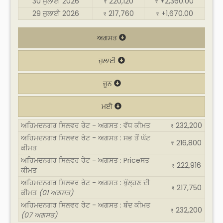
30 ਜੁਲਾਈ 2026
220,120
+2,360.00
₹
₹
29 ਜੁਲਾਈ 2026
217,760
+1,670.00
₹
₹
ਅਗਸਤ
ਜੁਲਾਈ
ਜੂਨ
ਮਈ
ਅਹਿਮਦਨਗਰ ਸਿਲਵਰ ਰੇਟ - ਅਗਸਤ : ਵੱਧ ਕੀਮਤ
232,200
₹
ਅਹਿਮਦਨਗਰ ਸਿਲਵਰ ਰੇਟ - ਅਗਸਤ : ਸਭ ਤੋਂ ਘੱਟ
216,800
₹
ਕੀਮਤ
ਅਹਿਮਦਨਗਰ ਸਿਲਵਰ ਰੇਟ - ਅਗਸਤ : Priceਸਤ
222,916
₹
ਕੀਮਤ
ਅਹਿਮਦਨਗਰ ਸਿਲਵਰ ਰੇਟ - ਅਗਸਤ : ਖੁੱਲ੍ਹਣ ਦੀ
217,750
₹
ਕੀਮਤ
(01 ਅਗਸਤ)
ਅਹਿਮਦਨਗਰ ਸਿਲਵਰ ਰੇਟ - ਅਗਸਤ : ਬੰਦ ਕੀਮਤ
232,200
₹
(07 ਅਗਸਤ)