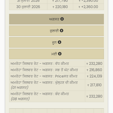
31 ਜੁਲਾਈ 2026
217,790
-2,390.00
₹
₹
30 ਜੁਲਾਈ 2026
220,180
+2,360.00
₹
₹
ਅਗਸਤ
ਜੁਲਾਈ
ਜੂਨ
ਮਈ
ਅਮਰੋਹਾ ਸਿਲਵਰ ਰੇਟ - ਅਗਸਤ : ਵੱਧ ਕੀਮਤ
232,280
₹
ਅਮਰੋਹਾ ਸਿਲਵਰ ਰੇਟ - ਅਗਸਤ : ਸਭ ਤੋਂ ਘੱਟ ਕੀਮਤ
216,860
₹
ਅਮਰੋਹਾ ਸਿਲਵਰ ਰੇਟ - ਅਗਸਤ : Priceਸਤ ਕੀਮਤ
224,139
₹
ਅਮਰੋਹਾ ਸਿਲਵਰ ਰੇਟ - ਅਗਸਤ : ਖੁੱਲ੍ਹਣ ਦੀ ਕੀਮਤ
217,810
₹
(01 ਅਗਸਤ)
ਅਮਰੋਹਾ ਸਿਲਵਰ ਰੇਟ - ਅਗਸਤ : ਬੰਦ ਕੀਮਤ
232,280
₹
(08 ਅਗਸਤ)