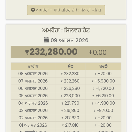
ਅਮਰੋਹਾ - ਸਾਰੇ ਸ਼ਹਿਰ ਨੇੜੇ : ਸੋਨੇ ਦੀ ਕੀਮਤ
ਅਮਰੋਹਾ : ਸਿਲਵਰ ਰੇਟ
09 ਅਗਸਤ 2026
232,280.00
+0.00
₹
ਤਾਰੀਖ਼
ਮੁੱਲ
ਬਦਲੋ
08 ਅਗਸਤ 2026
232,280
+20.00
₹
₹
07 ਅਗਸਤ 2026
232,260
+5,980.00
₹
₹
06 ਅਗਸਤ 2026
226,280
-1,720.00
₹
₹
05 ਅਗਸਤ 2026
228,000
+6,210.00
₹
₹
04 ਅਗਸਤ 2026
221,790
+4,930.00
₹
₹
03 ਅਗਸਤ 2026
216,860
-970.00
₹
₹
02 ਅਗਸਤ 2026
217,830
+20.00
₹
₹
01 ਅਗਸਤ 2026
217,810
+20.00
₹
₹