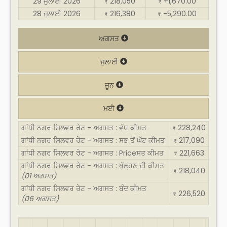
29 ਜੁਲਾਈ 2026
218,050
+1,670.00
₹
₹
28 ਜੁਲਾਈ 2026
216,380
-5,290.00
₹
₹
ਅਗਸਤ
ਜੁਲਾਈ
ਜੂਨ
ਮਈ
ਗਾਂਧੀ ਨਗਰ ਸਿਲਵਰ ਰੇਟ - ਅਗਸਤ : ਵੱਧ ਕੀਮਤ
228,240
₹
ਗਾਂਧੀ ਨਗਰ ਸਿਲਵਰ ਰੇਟ - ਅਗਸਤ : ਸਭ ਤੋਂ ਘੱਟ ਕੀਮਤ
217,090
₹
ਗਾਂਧੀ ਨਗਰ ਸਿਲਵਰ ਰੇਟ - ਅਗਸਤ : Priceਸਤ ਕੀਮਤ
221,663
₹
ਗਾਂਧੀ ਨਗਰ ਸਿਲਵਰ ਰੇਟ - ਅਗਸਤ : ਖੁੱਲ੍ਹਣ ਦੀ ਕੀਮਤ
218,040
₹
(01 ਅਗਸਤ)
ਗਾਂਧੀ ਨਗਰ ਸਿਲਵਰ ਰੇਟ - ਅਗਸਤ : ਬੰਦ ਕੀਮਤ
226,520
₹
(06 ਅਗਸਤ)