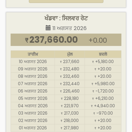
ਖੰਡਵਾ : ਸਿਲਵਰ ਰੇਟ
11 ਅਗਸਤ 2026
237,660.00
+0.00
₹
ਤਾਰੀਖ਼
ਮੁੱਲ
ਬਦਲੋ
10 ਅਗਸਤ 2026
237,660
+5,180.00
₹
₹
09 ਅਗਸਤ 2026
232,480
+20.00
₹
₹
08 ਅਗਸਤ 2026
232,460
+20.00
₹
₹
07 ਅਗਸਤ 2026
232,440
+5,980.00
₹
₹
06 ਅਗਸਤ 2026
226,460
-1,720.00
₹
₹
05 ਅਗਸਤ 2026
228,180
+6,210.00
₹
₹
04 ਅਗਸਤ 2026
221,970
+4,940.00
₹
₹
03 ਅਗਸਤ 2026
217,030
-970.00
₹
₹
02 ਅਗਸਤ 2026
218,000
+20.00
₹
₹
01 ਅਗਸਤ 2026
217,980
+20.00
₹
₹